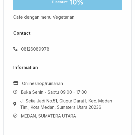
10%
Discount
Cafe dengan menu Vegetarian
Contact
08126089978
Information
Onlineshop/rumahan
Buka Senin - Sabtu 09:00 - 17:00
Jl. Setia Jadi No.51, Glugur Darat I, Kec. Medan
Tim., Kota Medan, Sumatera Utara 20236
MEDAN, SUMATERA UTARA