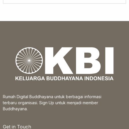
Rumah Digital Buddhayana untuk berbagai informasi
terbaru organisasi. Sign Up untuk menjadi member
Buddhayana.
Get in Touch