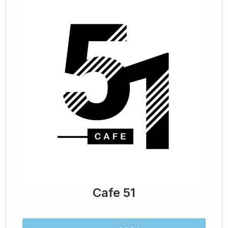
Cafe 51