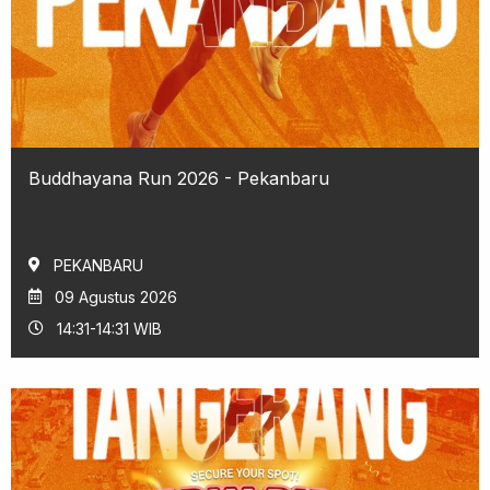
Buddhayana Run 2026 - Pekanbaru
PEKANBARU
09 Agustus 2026
14:31-14:31 WIB