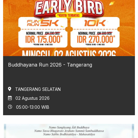
Buddhayana Run 2026 - Tangerang
TANGERANG SELATAN
02 Agustus 2026
05:00-13:00 WIB