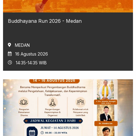
Buddhayana Run 2026 - Medan
MEDAN
16 Agustus 2026
14:35-14:35 WIB