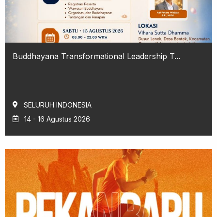
Buddhayana Transformational Leadership T...
SELURUH INDONESIA
14 - 16 Agustus 2026