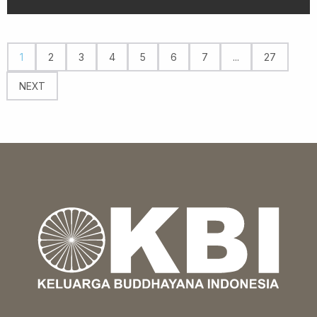
1
2
3
4
5
6
7
...
27
NEXT