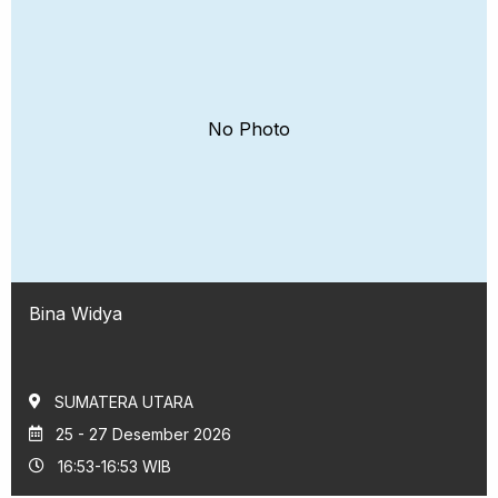
No Photo
Bina Widya
SUMATERA UTARA
25 - 27 Desember 2026
16:53-16:53 WIB