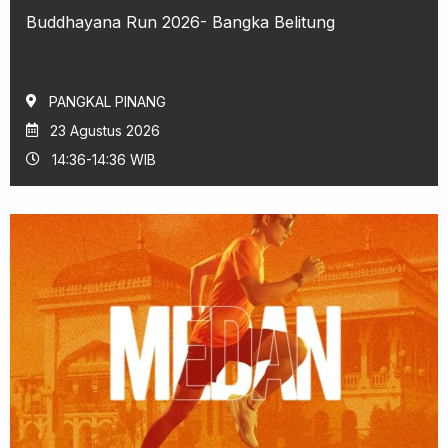
Buddhayana Run 2026- Bangka Belitung
PANGKAL PINANG
23 Agustus 2026
14:36-14:36 WIB