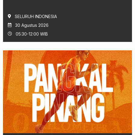
SELURUH INDONESIA
30 Agustus 2026
05:30-12:00 WIB