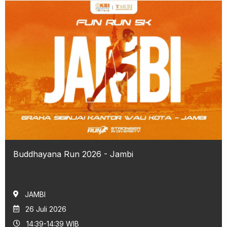
Buddhayana Run 2026 - Jambi
JAMBI
26 Juli 2026
14:39-14:39 WIB