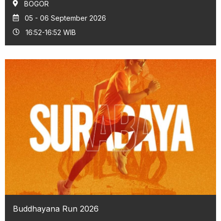
BOGOR
05 - 06 September 2026
16:52-16:52 WIB
Buddhayana Run 2026