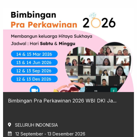
Bimbingan Pra Perkawinan 2026 WBI DKI Ja...
SELURUH INDONESIA
12 September - 13 Desember 2026