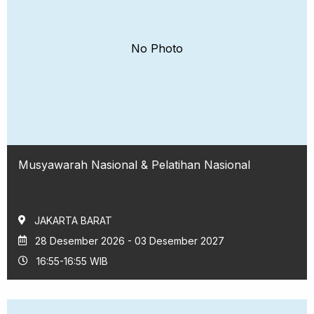
No Photo
Musyawarah Nasional & Pelatihan Nasional
JAKARTA BARAT
28 Desember 2026 - 03 Desember 2027
16:55-16:55 WIB