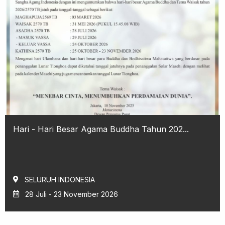
Hari - Hari Besar Agama Buddha Tahun 202...
SELURUH INDONESIA
28 Juli - 23 November 2026