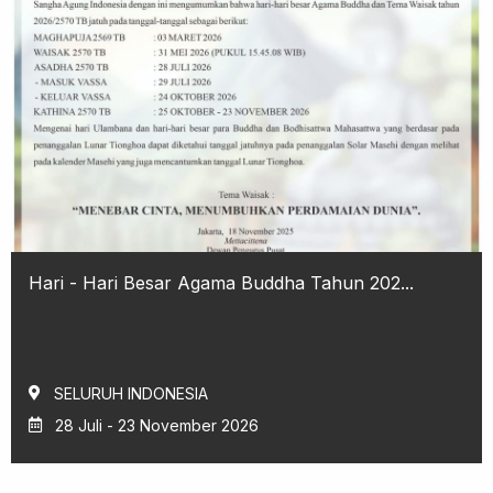
Hari - Hari Besar Agama Buddha Tahun 202...
SELURUH INDONESIA
28 Juli - 23 November 2026