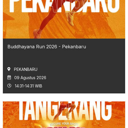
Buddhayana Run 2026 - Pekanbaru
PEKANBARU
09 Agustus 2026
14:31-14:31 WIB