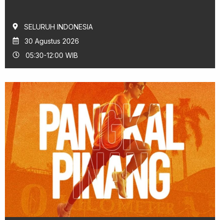
SELURUH INDONESIA
30 Agustus 2026
05:30-12:00 WIB