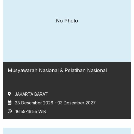
No Photo
Musyawarah Nasional & Pelatihan Nasional
JAKARTA BARAT
28 Desember 2026 - 03 Desember 2027
16:55-16:55 WIB