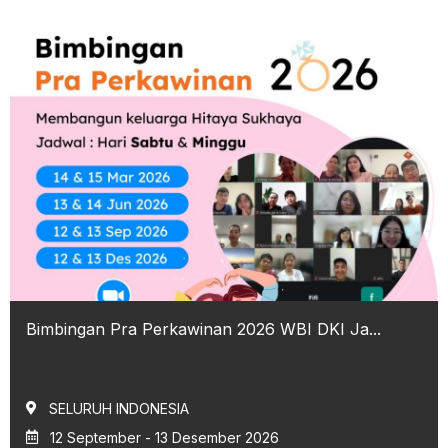
Bimbingan Pra Perkawinan 2026 WBI DKI Ja...
SELURUH INDONESIA
12 September - 13 Desember 2026