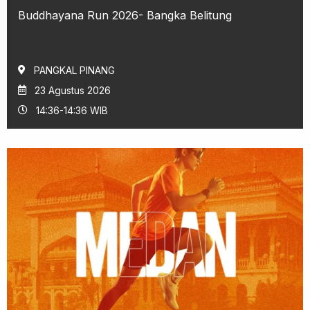
Buddhayana Run 2026- Bangka Belitung
PANGKAL PINANG
23 Agustus 2026
14:36-14:36 WIB