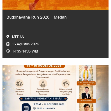
Buddhayana Run 2026 - Medan
MEDAN
16 Agustus 2026
14:35-14:35 WIB