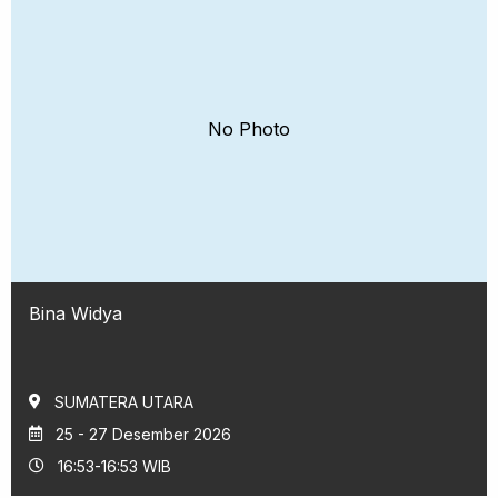
No Photo
Bina Widya
SUMATERA UTARA
25 - 27 Desember 2026
16:53-16:53 WIB