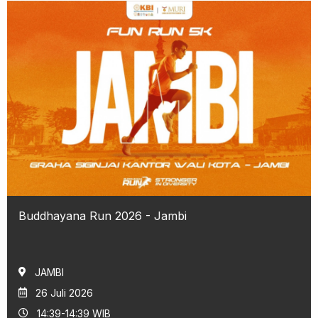
Buddhayana Run 2026 - Jambi
JAMBI
26 Juli 2026
14:39-14:39 WIB