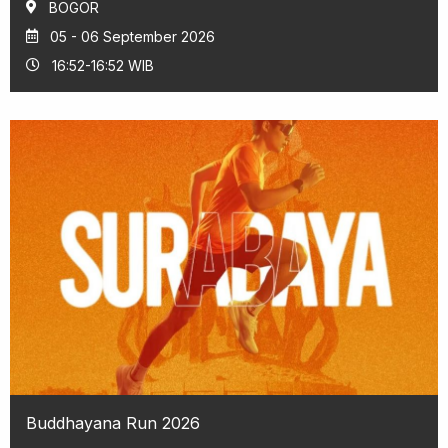
BOGOR
05 - 06 September 2026
16:52-16:52 WIB
Buddhayana Run 2026