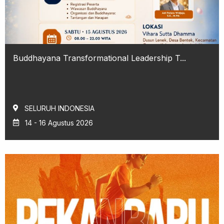
Buddhayana Transformational Leadership T...
SELURUH INDONESIA
14 - 16 Agustus 2026