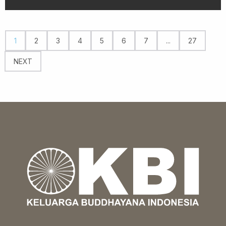
1
2
3
4
5
6
7
...
27
NEXT