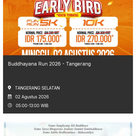
Buddhayana Run 2026 - Tangerang
TANGERANG SELATAN
02 Agustus 2026
05:00-13:00 WIB