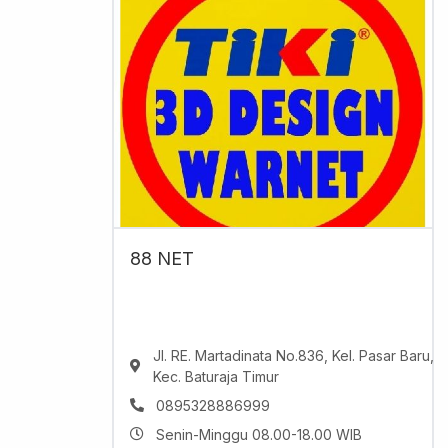
88 NET
Jl. RE. Martadinata No.836, Kel. Pasar Baru,
Kec. Baturaja Timur
0895328886999
Senin-Minggu 08.00-18.00 WIB