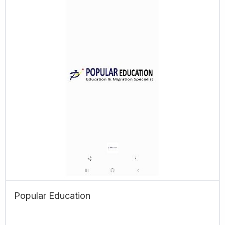
Popular Education