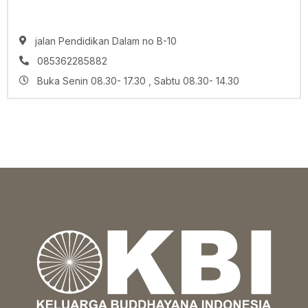
jalan Pendidikan Dalam no B-10
085362285882
Buka Senin 08.30- 17.30 , Sabtu 08.30- 14.30