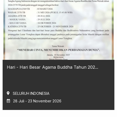
Hari - Hari Besar Agama Buddha Tahun 202...
SELURUH INDONESIA
28 Juli - 23 November 2026