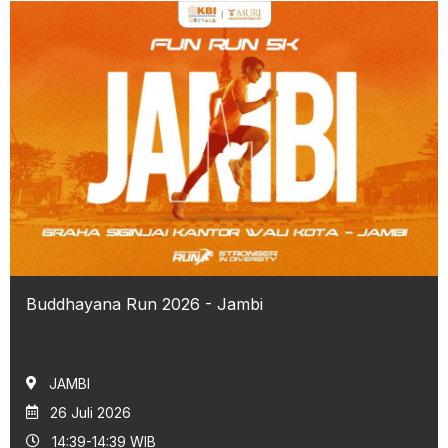
Buddhayana Run 2026 - Jambi
JAMBI
26 Juli 2026
14:39-14:39 WIB