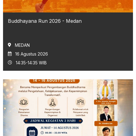
Buddhayana Run 2026 - Medan
MEDAN
16 Agustus 2026
14:35-14:35 WIB