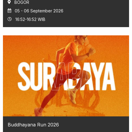
BOGOR
05 - 06 September 2026
16:52-16:52 WIB
Buddhayana Run 2026