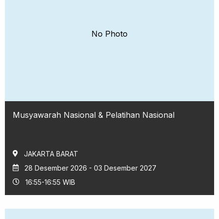
No Photo
Musyawarah Nasional & Pelatihan Nasional
JAKARTA BARAT
28 Desember 2026 - 03 Desember 2027
16:55-16:55 WIB