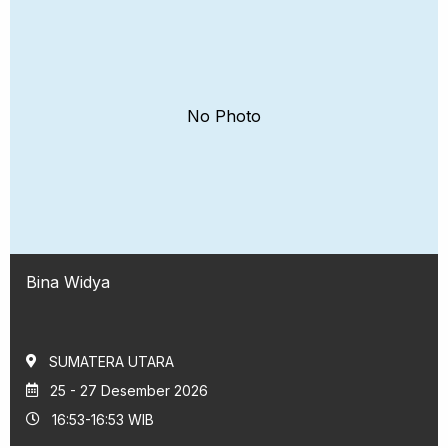
No Photo
Bina Widya
SUMATERA UTARA
25 - 27 Desember 2026
16:53-16:53 WIB