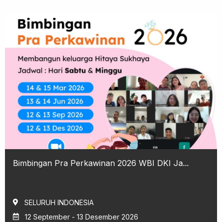
Bimbingan Pra Perkawinan 2026 WBI DKI Ja...
SELURUH INDONESIA
12 September - 13 Desember 2026