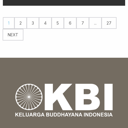
1
2
3
4
5
6
7
...
27
NEXT