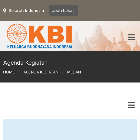
Seluruh Indonesia
Ubah Lokasi
Agenda Kegiatan
HOME
/
AGENDA KEGIATAN
/
MEDAN