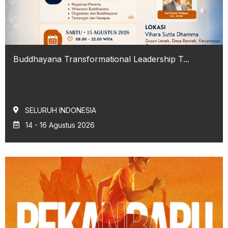
Buddhayana Transformational Leadership T...
SELURUH INDONESIA
14 - 16 Agustus 2026