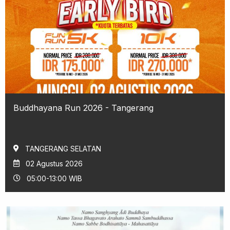
Buddhayana Run 2026 - Tangerang
TANGERANG SELATAN
02 Agustus 2026
05:00-13:00 WIB