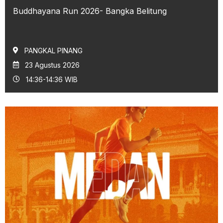
Buddhayana Run 2026- Bangka Belitung
PANGKAL PINANG
23 Agustus 2026
14:36-14:36 WIB