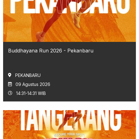
Buddhayana Run 2026 - Pekanbaru
PEKANBARU
09 Agustus 2026
14:31-14:31 WIB