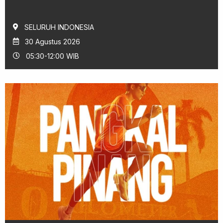
SELURUH INDONESIA
30 Agustus 2026
05:30-12:00 WIB