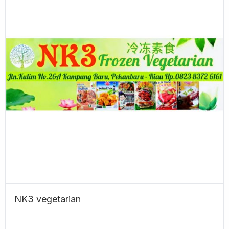
NK3 vegetarian