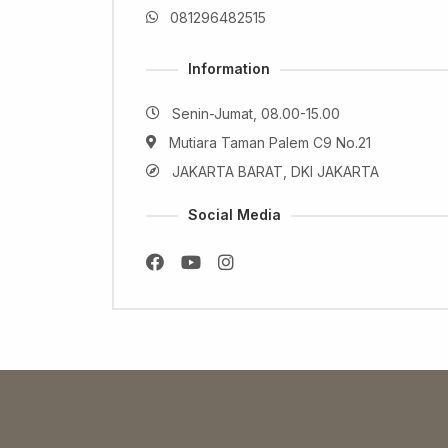
081296482515
Information
Senin-Jumat, 08.00-15.00
Mutiara Taman Palem C9 No.21
JAKARTA BARAT, DKI JAKARTA
Social Media