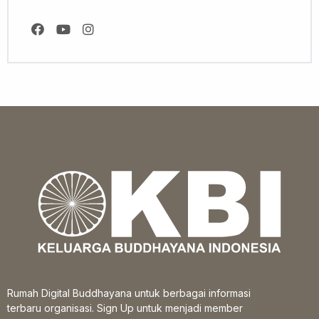
Rumah Digital Buddhayana untuk berbagai informasi
terbaru organisasi. Sign Up untuk menjadi member