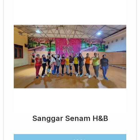
Sanggar Senam H&B