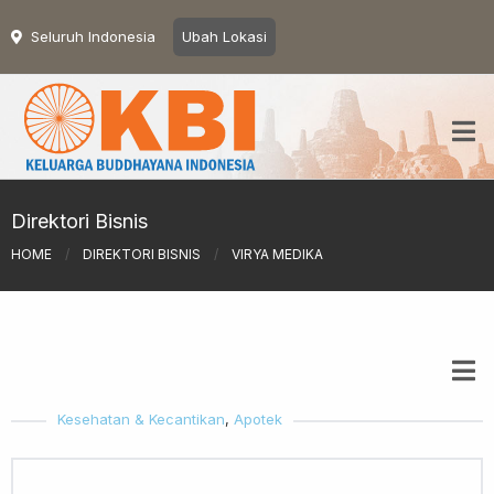
Seluruh Indonesia
Ubah Lokasi
Direktori Bisnis
HOME
/
DIREKTORI BISNIS
/
VIRYA MEDIKA
Kesehatan & Kecantikan
,
Apotek