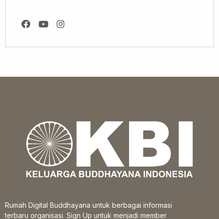
Rumah Digital Buddhayana untuk berbagai informasi
terbaru organisasi. Sign Up untuk menjadi member