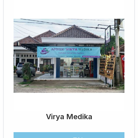
Virya Medika