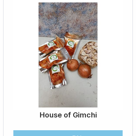
House of Gimchi