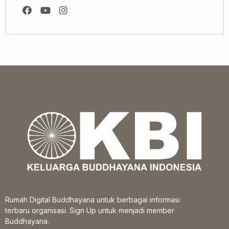
Rumah Digital Buddhayana untuk berbagai informasi
terbaru organisasi. Sign Up untuk menjadi member
Buddhayana.