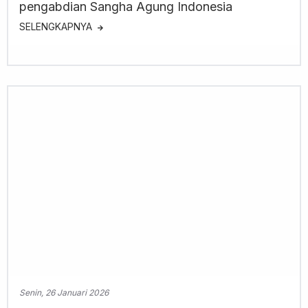
pengabdian Sangha Agung Indonesia
SELENGKAPNYA
Senin, 26 Januari 2026