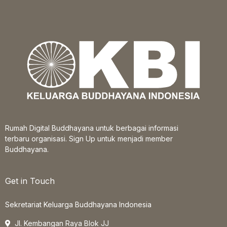
Rumah Digital Buddhayana untuk berbagai informasi
terbaru organisasi. Sign Up untuk menjadi member
Buddhayana.
Get in Touch
Sekretariat Keluarga Buddhayana Indonesia
Jl. Kembangan Raya Blok JJ