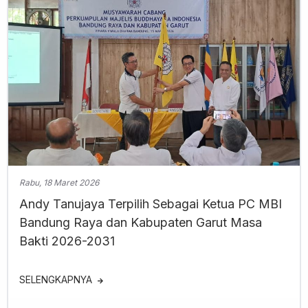
Rabu, 18 Maret 2026
Andy Tanujaya Terpilih Sebagai Ketua PC MBI
Bandung Raya dan Kabupaten Garut Masa
Bakti 2026-2031
SELENGKAPNYA