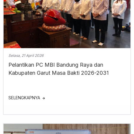
Selasa, 21 April 2026
Pelantikan PC MBI Bandung Raya dan
Kabupaten Garut Masa Bakti 2026-2031
SELENGKAPNYA