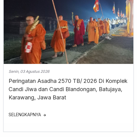
Senin, 03 Agustus 2026
Peringatan Asadha 2570 TB/ 2026 Di Komplek
Candi Jiwa dan Candi Blandongan, Batujaya,
Karawang, Jawa Barat
SELENGKAPNYA