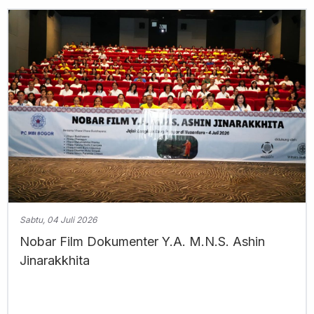
Sabtu, 04 Juli 2026
Nobar Film Dokumenter Y.A. M.N.S. Ashin
Jinarakkhita