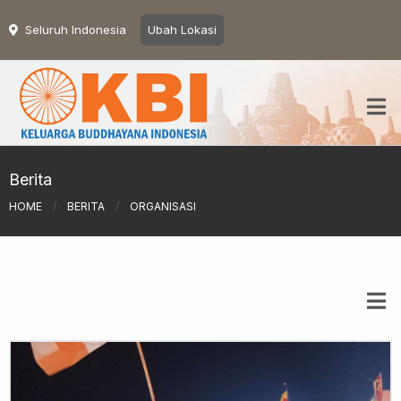
Seluruh Indonesia
Ubah Lokasi
Berita
HOME
/
BERITA
/
ORGANISASI