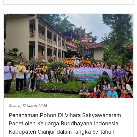
Selasa, 17 Maret 2026
Penanaman Pohon Di Vihara Sakyawanaram
Pacet oleh Keluarga Buddhayana Indonesia
Kabupaten Cianjur dalam rangka 67 tahun