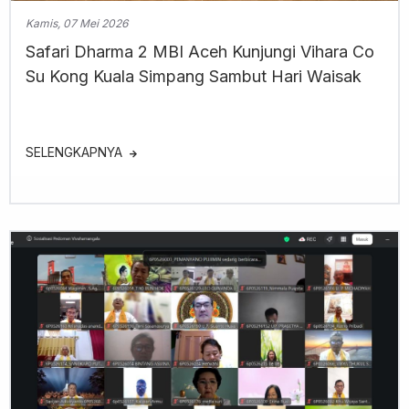
Kamis, 07 Mei 2026
Safari Dharma 2 MBI Aceh Kunjungi Vihara Co
Su Kong Kuala Simpang Sambut Hari Waisak
SELENGKAPNYA