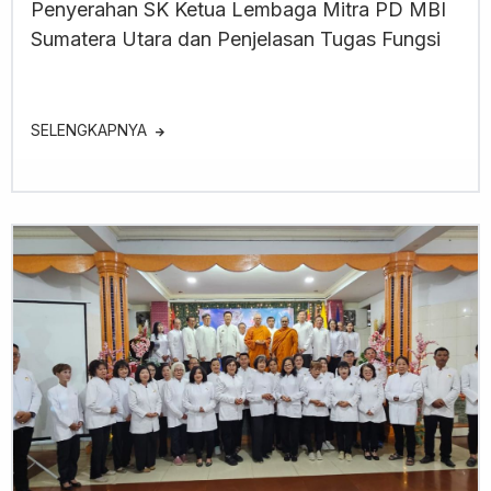
Penyerahan SK Ketua Lembaga Mitra PD MBI
Sumatera Utara dan Penjelasan Tugas Fungsi
SELENGKAPNYA