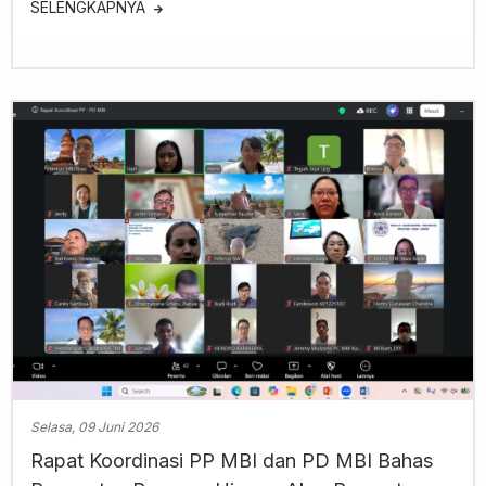
SELENGKAPNYA
Selasa, 09 Juni 2026
Rapat Koordinasi PP MBI dan PD MBI Bahas