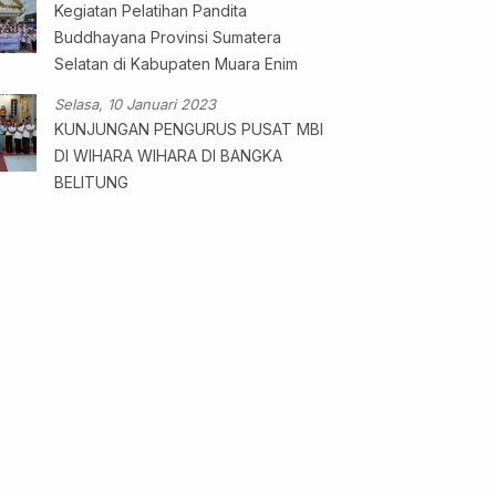
Kegiatan Pelatihan Pandita
Buddhayana Provinsi Sumatera
Selatan di Kabupaten Muara Enim
Selasa, 10 Januari 2023
KUNJUNGAN PENGURUS PUSAT MBI
DI WIHARA WIHARA DI BANGKA
BELITUNG