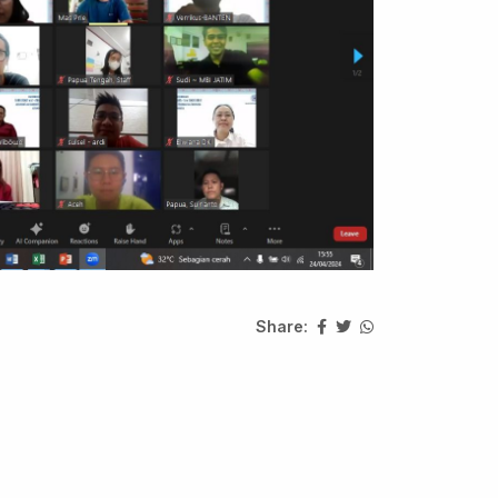
Share: