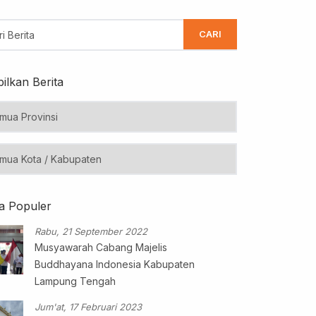
CARI
ilkan Berita
ta Populer
Rabu, 21 September 2022
Musyawarah Cabang Majelis
Buddhayana Indonesia Kabupaten
Lampung Tengah
Jum'at, 17 Februari 2023