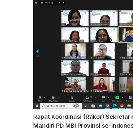
Rapat Koordinasi (Rakor) Sekretari
Mandiri PD MBI Provinsi se-Indone