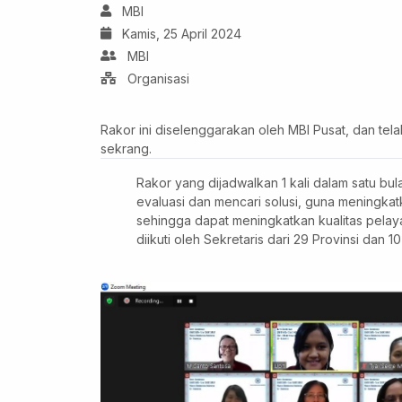
MBI
Kamis, 25 April 2024
MBI
Organisasi
Rakor ini diselenggarakan oleh MBI Pusat, dan tel
sekrang.
Rakor yang dijadwalkan 1 kali dalam satu bula
evaluasi dan mencari solusi, guna meningkatk
sehingga dapat meningkatkan kualitas pela
diikuti oleh Sekretaris dari 29 Provinsi dan 10