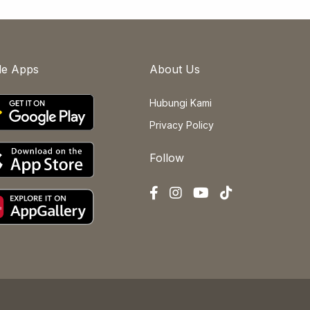
le Apps
About Us
Hubungi Kami
Privacy Policy
Follow