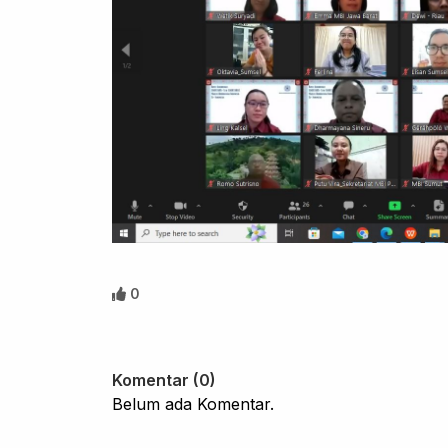
0
Komentar (0)
Belum ada Komentar.