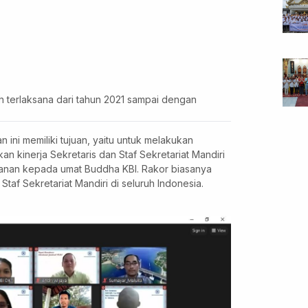
ah terlaksana dari tahun 2021 sampai dengan
n ini memiliki tujuan, yaitu untuk melakukan
an kinerja Sekretaris dan Staf Sekretariat Mandiri
yanan kepada umat Buddha KBI. Rakor biasanya
 Staf Sekretariat Mandiri di seluruh Indonesia.