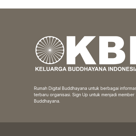
Rumah Digital Buddhayana untuk berbagai informas
terbaru organisasi. Sign Up untuk menjadi member
Buddhayana.