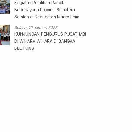
Kegiatan Pelatihan Pandita
Buddhayana Provinsi Sumatera
Selatan di Kabupaten Muara Enim
Selasa, 10 Januari 2023
KUNJUNGAN PENGURUS PUSAT MBI
DI WIHARA WIHARA DI BANGKA
BELITUNG