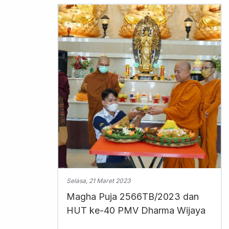
Selasa, 21 Maret 2023
Magha Puja 2566TB/2023 dan
HUT ke-40 PMV Dharma Wijaya