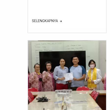
SELENGKAPNYA