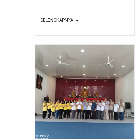
SELENGKAPNYA