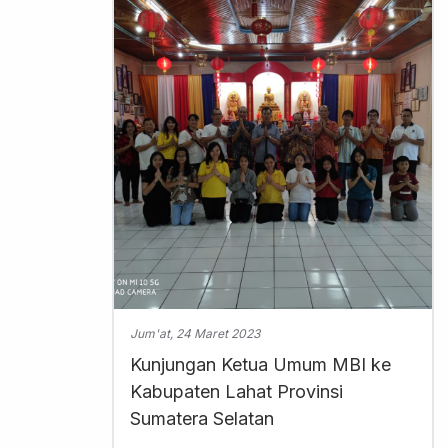
Jum'at, 24 Maret 2023
Kunjungan Ketua Umum MBI ke
Kabupaten Lahat Provinsi
Sumatera Selatan