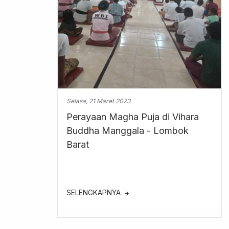
Selasa, 21 Maret 2023
Perayaan Magha Puja di Vihara
Buddha Manggala - Lombok
Barat
SELENGKAPNYA