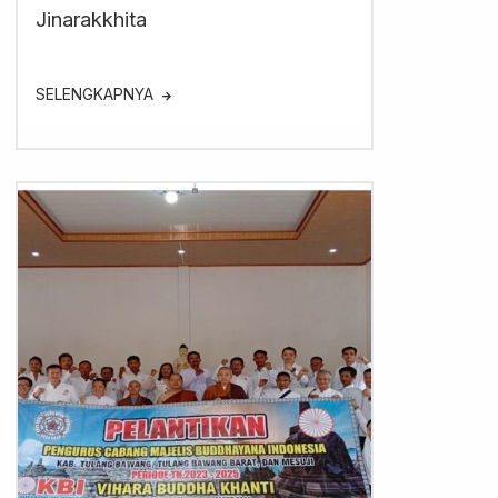
Jinarakkhita
SELENGKAPNYA