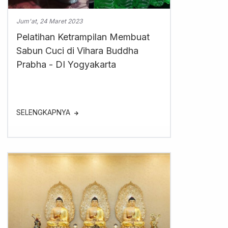
Jum'at, 24 Maret 2023
Pelatihan Ketrampilan Membuat
Sabun Cuci di Vihara Buddha
Prabha - DI Yogyakarta
SELENGKAPNYA