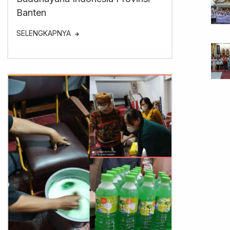
Banten
SELENGKAPNYA