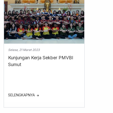
Selasa, 21 Maret 2023
Kunjungan Kerja Sekber PMVBI
Sumut
SELENGKAPNYA