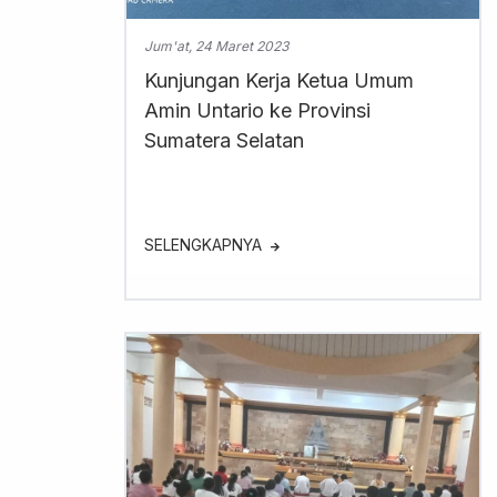
Jum'at, 24 Maret 2023
Kunjungan Kerja Ketua Umum
Amin Untario ke Provinsi
Sumatera Selatan
SELENGKAPNYA