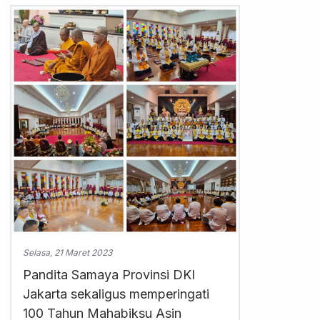
Selasa, 21 Maret 2023
Pandita Samaya Provinsi DKI
Jakarta sekaligus memperingati
100 Tahun Mahabiksu Asin