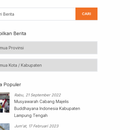
CARI
ilkan Berita
ta Populer
Rabu, 21 September 2022
Musyawarah Cabang Majelis
Buddhayana Indonesia Kabupaten
Lampung Tengah
Jum'at, 17 Februari 2023