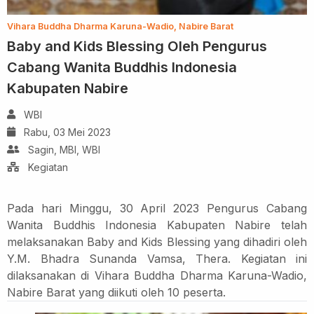
Vihara Buddha Dharma Karuna-Wadio, Nabire Barat
Baby and Kids Blessing Oleh Pengurus
Cabang Wanita Buddhis Indonesia
Kabupaten Nabire
WBI
Rabu, 03 Mei 2023
Sagin, MBI, WBI
Kegiatan
Pada hari Minggu, 30 April 2023
Pengurus Cabang
Wanita Buddhis Indonesia Kabupaten Nabire telah
melaksanakan Baby and Kids Blessing yang dihadiri oleh
Y.M. Bhadra Sunanda Vamsa, Thera. Kegiatan ini
dilaksanakan di Vihara Buddha Dharma Karuna-Wadio,
Nabire Barat yang diikuti oleh 10 peserta.