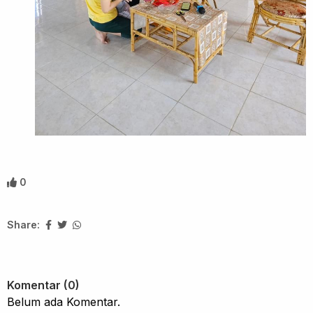
0
Share:
Komentar (0)
Belum ada Komentar.