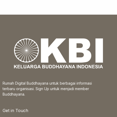
Rumah Digital Buddhayana untuk berbagai informasi
terbaru organisasi. Sign Up untuk menjadi member
Buddhayana.
Get in Touch