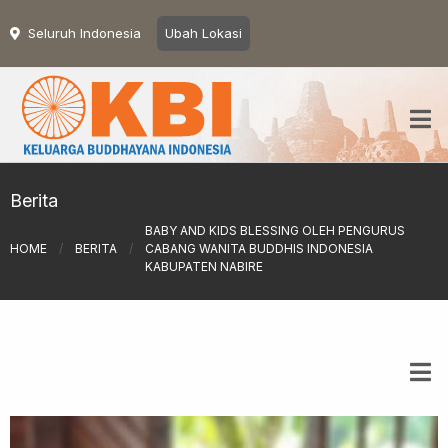
Seluruh Indonesia
Ubah Lokasi
Berita
BABY AND KIDS BLESSING OLEH PENGURUS
HOME
/
BERITA
/
CABANG WANITA BUDDHIS INDONESIA
KABUPATEN NABIRE