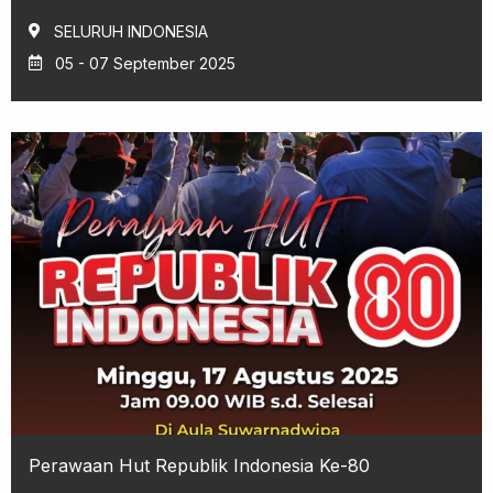
SELURUH INDONESIA
05 - 07 September 2025
Perawaan Hut Republik Indonesia Ke-80