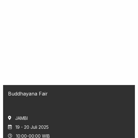
Buddhayana Fair
JAMBI
19 - 20 Juli 2025
10:00-00:00 WIB