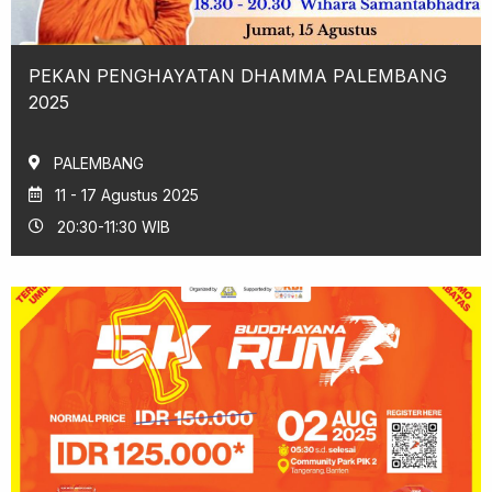
PEKAN PENGHAYATAN DHAMMA PALEMBANG
2025
PALEMBANG
11 - 17 Agustus 2025
20:30-11:30 WIB