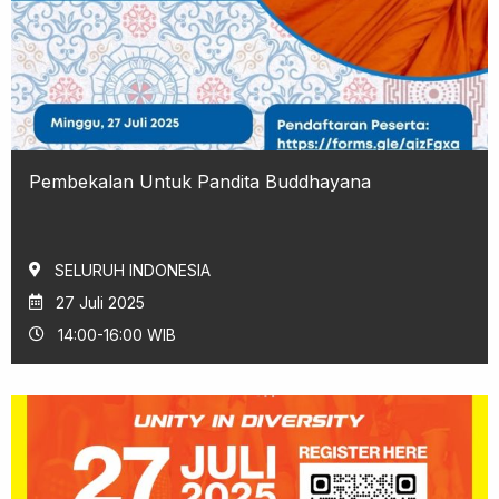
Pembekalan Untuk Pandita Buddhayana
SELURUH INDONESIA
27 Juli 2025
14:00-16:00 WIB