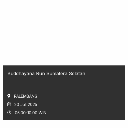
Buddhayana Run Sumatera Selatan
PALEMBANG
20 Juli 2025
05:00-10:00 WIB