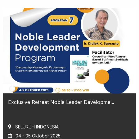
Exclusive Retreat Noble Leader Developme...
SELURUH INDONESIA
04 - 05 Oktober 2025