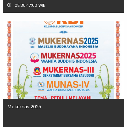
08:30-17:00 WIB
Mukernas 2025