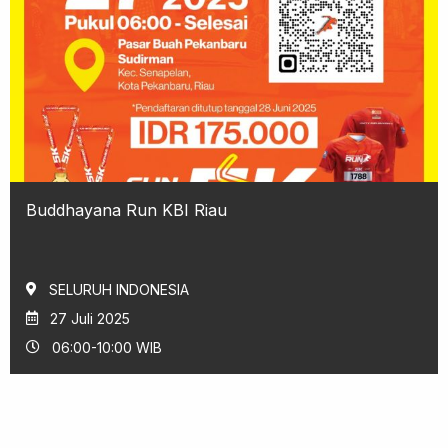
Buddhayana Run KBI Riau
SELURUH INDONESIA
27 Juli 2025
06:00-10:00 WIB