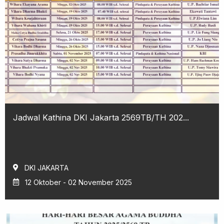
Jadwal Kathina DKI Jakarta 2569TB/TH 202...
DKI JAKARTA
12 Oktober - 02 November 2025