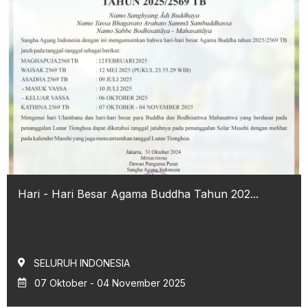
Hari - Hari Besar Agama Buddha Tahun 202...
SELURUH INDONESIA
07 Oktober - 04 November 2025