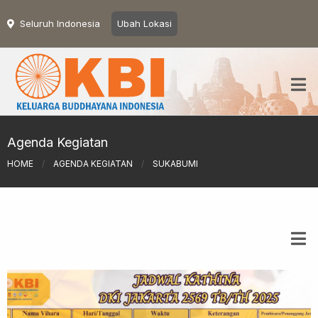
Seluruh Indonesia
Ubah Lokasi
Agenda Kegiatan
HOME
/
AGENDA KEGIATAN
/
SUKABUMI