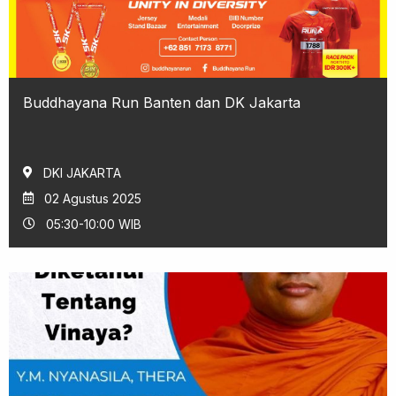
Buddhayana Run Banten dan DK Jakarta
DKI JAKARTA
02 Agustus 2025
05:30-10:00 WIB