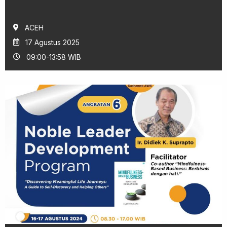
ACEH
17 Agustus 2025
09:00-13:58 WIB