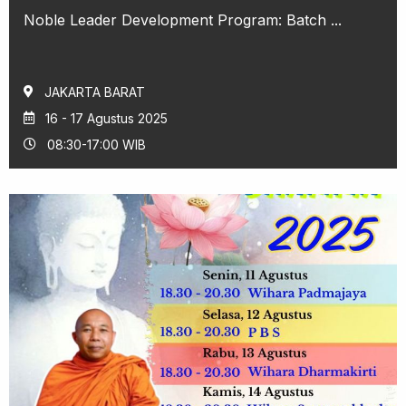
Noble Leader Development Program: Batch ...
JAKARTA BARAT
16 - 17 Agustus 2025
08:30-17:00 WIB