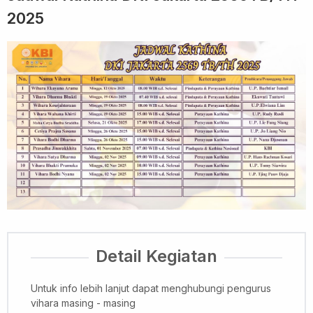
2025
Detail Kegiatan
Untuk info lebih lanjut dapat menghubungi pengurus
vihara masing - masing