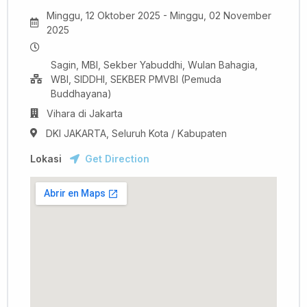
Minggu, 12 Oktober 2025 - Minggu, 02 November
2025
Sagin, MBI, Sekber Yabuddhi, Wulan Bahagia,
WBI, SIDDHI, SEKBER PMVBI (Pemuda
Buddhayana)
Vihara di Jakarta
DKI JAKARTA, Seluruh Kota / Kabupaten
Lokasi
Get Direction