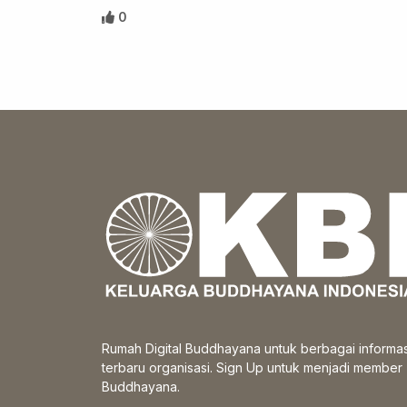
0
Rumah Digital Buddhayana untuk berbagai informas
terbaru organisasi. Sign Up untuk menjadi member
Buddhayana.