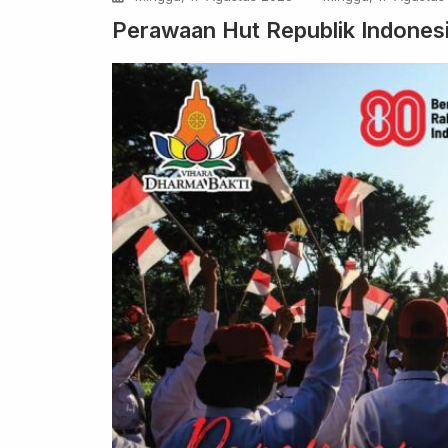
Perawaan Hut Republik Indones