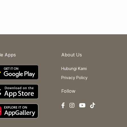
le Apps
About Us
Hubungi Kami
Privacy Policy
Follow