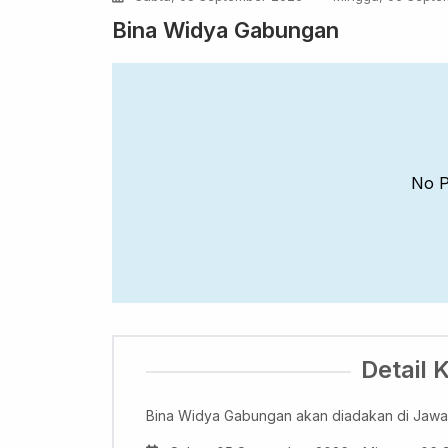
Bina Widya Gabungan
No P
Detail 
Bina Widya Gabungan akan diadakan di Jawa