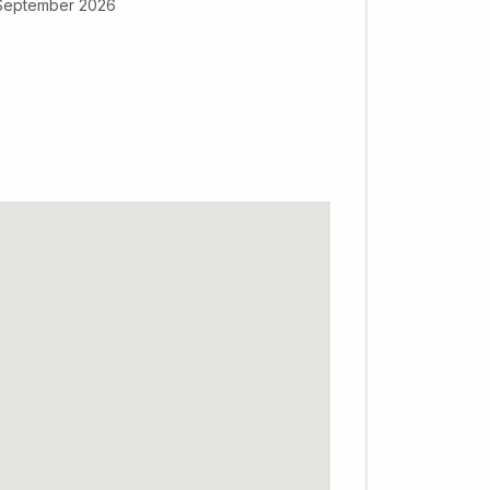
 September 2026