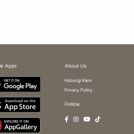
le Apps
About Us
Hubungi Kami
Privacy Policy
Follow