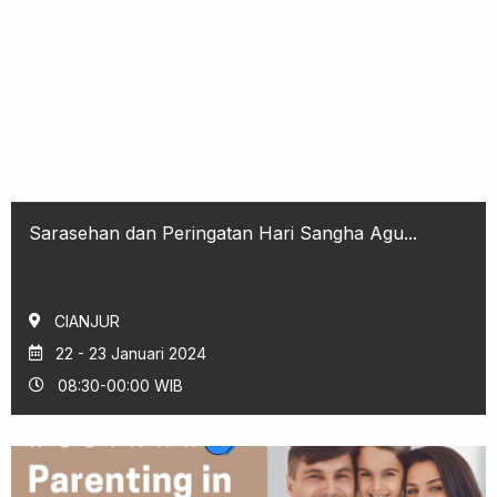
Sarasehan dan Peringatan Hari Sangha Agu...
CIANJUR
22 - 23 Januari 2024
08:30-00:00 WIB