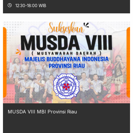
12:30-18:00 WIB
MUSDA VIII MBI Provinsi Riau