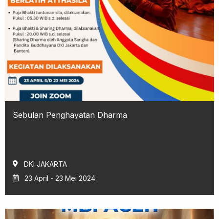
Sebulan Penghayatan Dharma
DKI JAKARTA
23 April - 23 Mei 2024