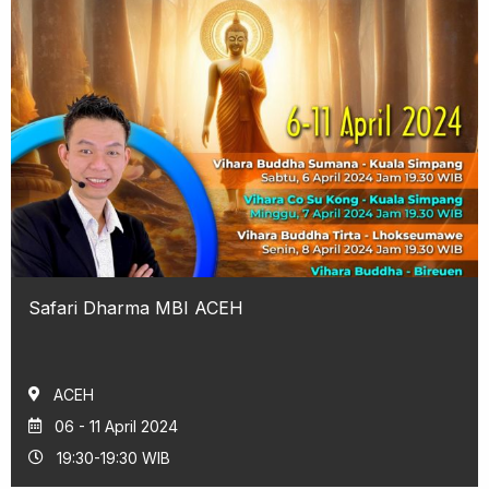
Safari Dharma MBI ACEH
ACEH
06 - 11 April 2024
19:30-19:30 WIB