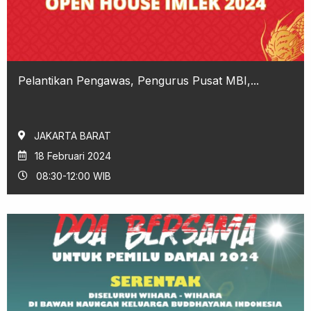
Pelantikan Pengawas, Pengurus Pusat MBI,...
JAKARTA BARAT
18 Februari 2024
08:30-12:00 WIB