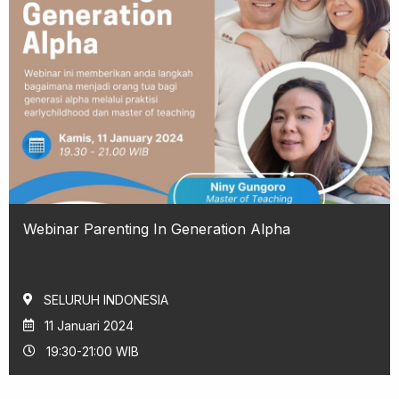
Webinar Parenting In Generation Alpha
SELURUH INDONESIA
11 Januari 2024
19:30-21:00 WIB