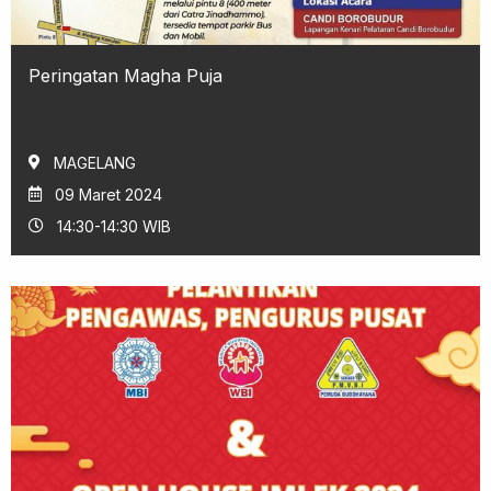
Peringatan Magha Puja
MAGELANG
09 Maret 2024
14:30-14:30 WIB