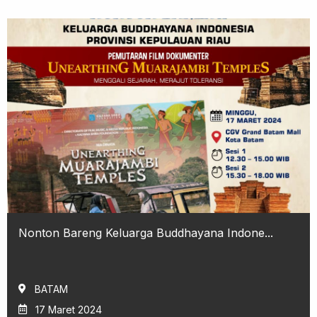
Nonton Bareng Keluarga Buddhayana Indone...
BATAM
17 Maret 2024