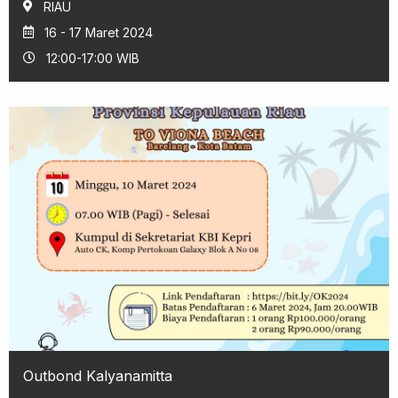
RIAU
16 - 17 Maret 2024
12:00-17:00 WIB
Outbond Kalyanamitta