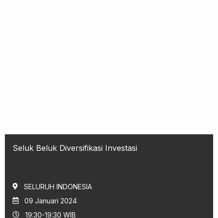
Seluk Beluk Diversifikasi Investasi
SELURUH INDONESIA
09 Januari 2024
19:30-19:30 WIB