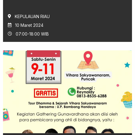
KEPULAUAN RIAU
10 Maret 2024
07:00-18:00 WIB