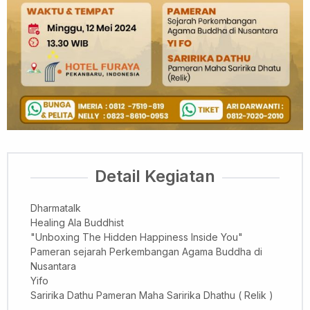
Detail Kegiatan
Dharmatalk
Healing Ala Buddhist
"Unboxing The Hidden Happiness Inside You"
Pameran sejarah Perkembangan Agama Buddha di
Nusantara
Yifo
Saririka Dathu Pameran Maha Saririka Dhathu ( Relik )