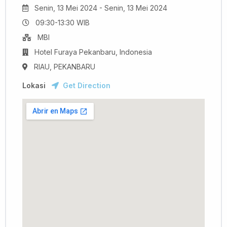
Senin, 13 Mei 2024 - Senin, 13 Mei 2024
09:30-13:30 WIB
MBI
Hotel Furaya Pekanbaru, Indonesia
RIAU, PEKANBARU
Lokasi
Get Direction