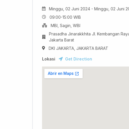
Minggu, 02 Juni 2024 - Minggu, 02 Juni 
09:00-15:00 WIB
MBI, Sagin, WBI
Prasadha Jinarakkhita Jl. Kembangan Raya
Jakarta Barat
DKI JAKARTA, JAKARTA BARAT
Lokasi
Get Direction