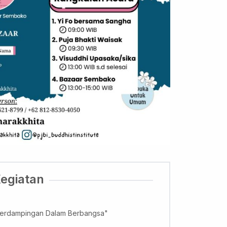
Kegiatan
erdampingan Dalam Berbangsa"