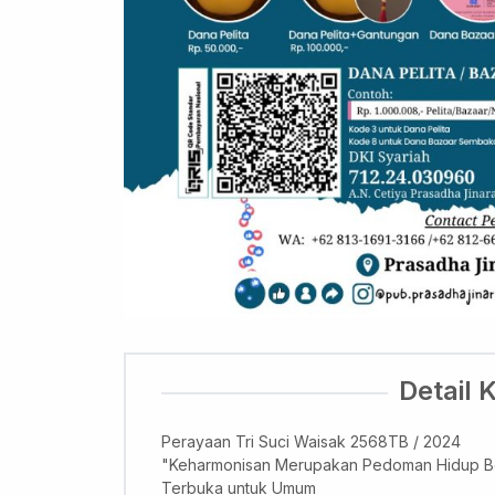
Detail 
Perayaan Tri Suci Waisak 2568TB / 2024
"Keharmonisan Merupakan Pedoman Hidup B
Terbuka untuk Umum