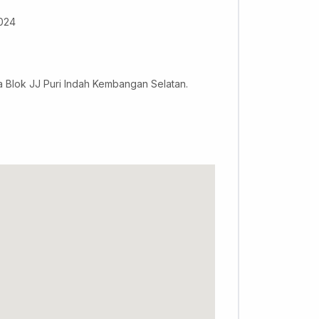
2024
 Blok JJ Puri Indah Kembangan Selatan.