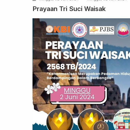
Prayaan Tri Suci Waisak