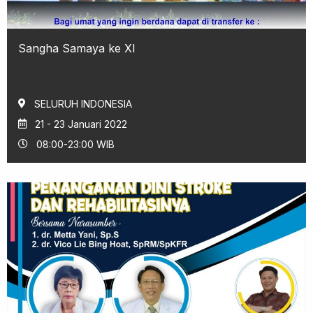
Sangha Samaya ke XI
SELURUH INDONESIA
21 - 23 Januari 2022
08:00-23:00 WIB