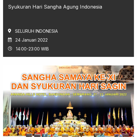
Syukuran Hari Sangha Agung Indonesia
SELURUH INDONESIA
24 Januari 2022
14:00-23:00 WIB