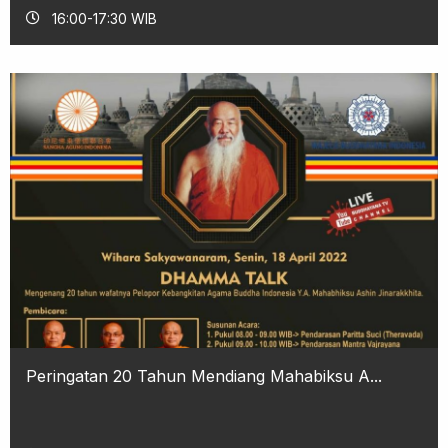
16:00-17:30 WIB
Peringatan 20 Tahun Mendiang Mahabiksu A...