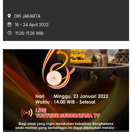
DKI JAKARTA
16 - 24 April 2022
11:26-11:26 WIB