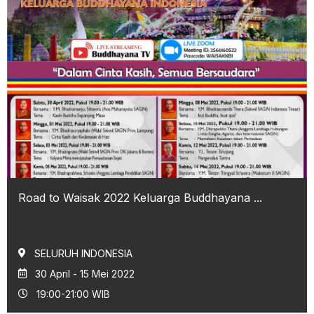
Road to Waisak 2022 Keluarga Buddhayana ...
SELURUH INDONESIA
30 April - 15 Mei 2022
19:00-21:00 WIB