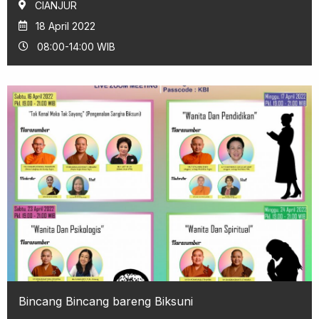
CIANJUR
18 April 2022
08:00-14:00 WIB
Bincang Bincang bareng Biksuni