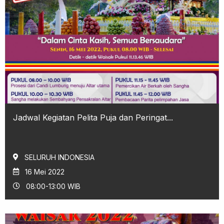
Jadwal Kegiatan Pelita Puja dan Peringat...
SELURUH INDONESIA
16 Mei 2022
08:00-13:00 WIB