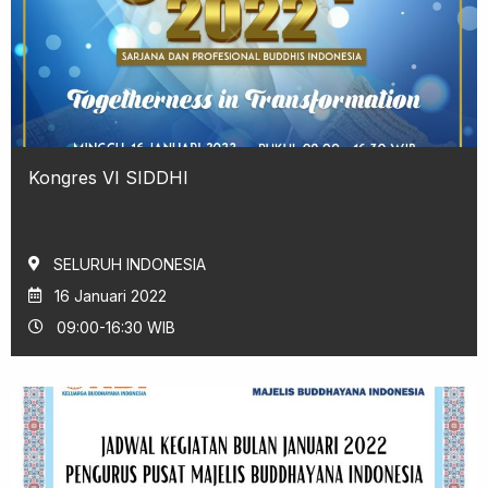
Kongres VI SIDDHI
SELURUH INDONESIA
16 Januari 2022
09:00-16:30 WIB