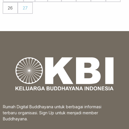
26
27
Rumah Digital Buddhayana untuk berbagai informasi
terbaru organisasi. Sign Up untuk menjadi member
Buddhayana.