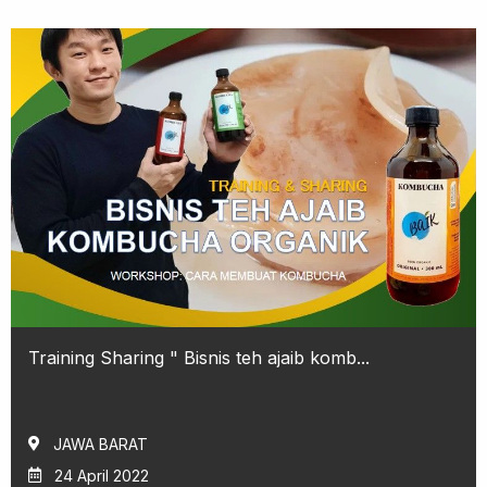
Training Sharing " Bisnis teh ajaib komb...
JAWA BARAT
24 April 2022