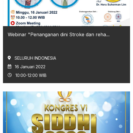
Webinar "Penanganan dini Stroke dan reha...
SELURUH INDONESIA
16 Januari 2022
10:00-12:00 WIB