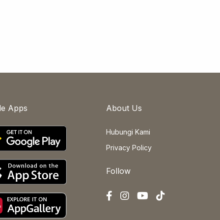
le Apps
About Us
Hubungi Kami
Privacy Policy
Follow