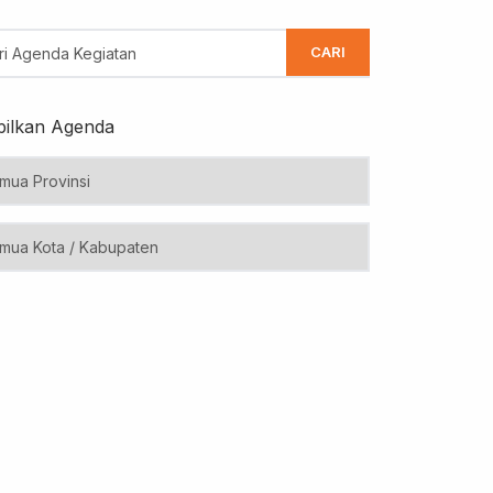
CARI
ilkan Agenda