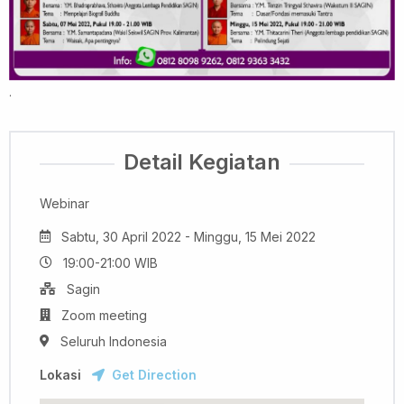
.
Detail Kegiatan
Webinar
Sabtu, 30 April 2022 - Minggu, 15 Mei 2022
19:00-21:00 WIB
Sagin
Zoom meeting
Seluruh Indonesia
Lokasi
Get Direction