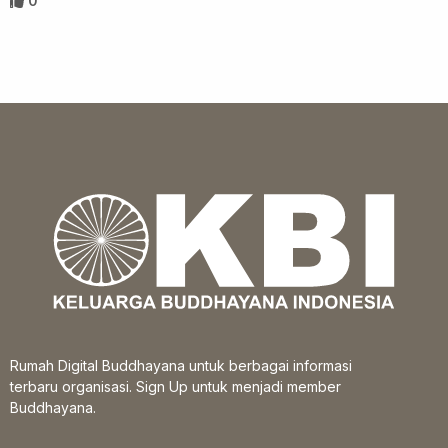
0
Rumah Digital Buddhayana untuk berbagai informasi
terbaru organisasi. Sign Up untuk menjadi member
Buddhayana.