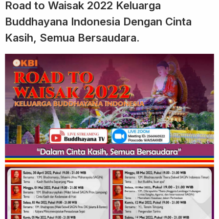
Road to Waisak 2022 Keluarga
Buddhayana Indonesia Dengan Cinta
Kasih, Semua Bersaudara.