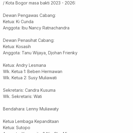
/ Kota Bogor masa bakti 2023 - 2026:
Dewan Pengawas Cabang:
Ketua: Ki Cunda
Anggota: Ibu Nancy Ratnachandra
Dewan Penasihat Cabang:
Ketua: Kosasih
Anggota: Tanu Wijaya, Djohan Frienky
Ketua: Andry Lesmana
Wk. Ketua 1: Beben Hermawan
Wk. Ketua 2: Susy Muliawati
Sekretaris: Candra Kusuma
Wk. Sekretaris: Wati
Bendahara: Lenny Muliawaty
Ketua Lembaga Kepanditaan
Ketua: Sutopo