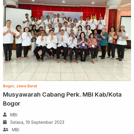
Bogor, Jawa Barat
Musyawarah Cabang Perk. MBI Kab/Kota
Bogor
MBI
Selasa, 19 September 2023
MBI