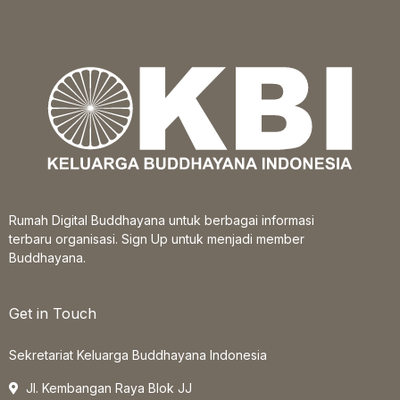
Rumah Digital Buddhayana untuk berbagai informasi
terbaru organisasi. Sign Up untuk menjadi member
Buddhayana.
Get in Touch
Sekretariat Keluarga Buddhayana Indonesia
Jl. Kembangan Raya Blok JJ