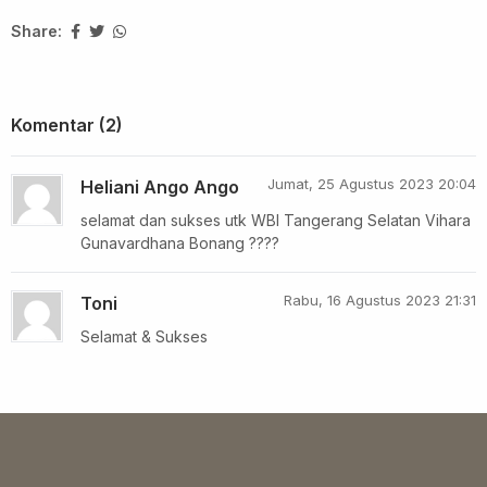
Share:
Komentar (2)
Jumat, 25 Agustus 2023 20:04
Heliani Ango Ango
selamat dan sukses utk WBI Tangerang Selatan Vihara
Gunavardhana Bonang ????
Rabu, 16 Agustus 2023 21:31
Toni
Selamat & Sukses