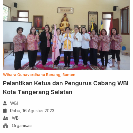
Wihara Gunavardhana Bonang, Banten
Pelantikan Ketua dan Pengurus Cabang WBI
Kota Tangerang Selatan
WBI
Rabu, 16 Agustus 2023
WBI
Organisasi