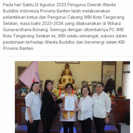
Pada hari Sabtu,12 Agustus 2023 Pengurus Daerah Wanita
Buddhis Indonesia Provinsi Banten telah melaksanakan
pelantikkan ketua dan Pengurus Cabang WBI Kota Tangerang
Selatan, masa bakti 2023-2026 yang dilaksanakan di Wihara
Gunavardhana Bonang. Semoga dengan dibentuknya PC WBI
Kota Tangerang Selatan ini, WBI selalu semangat, sukses dalam
pembinaan terhadap Wanita Buddhis dan bersinergi dalam KBI
Provinsi Banten.