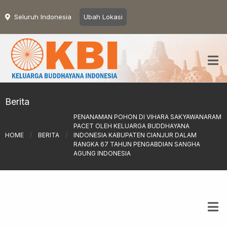
Seluruh Indonesia
Ubah Lokasi
Berita
PENANAMAN POHON DI VIHARA SAKYAWANARAM
PACET OLEH KELUARGA BUDDHAYANA
HOME
/
BERITA
/
INDONESIA KABUPATEN CIANJUR DALAM
RANGKA 67 TAHUN PENGABDIAN SANGHA
AGUNG INDONESIA