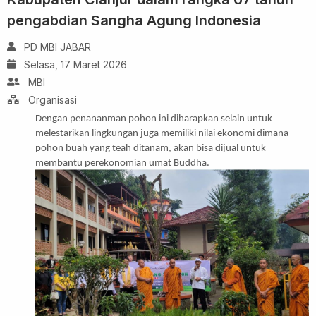
pengabdian Sangha Agung Indonesia
PD MBI JABAR
Selasa, 17 Maret 2026
MBI
Organisasi
Dengan penananman pohon ini diharapkan selain untuk
melestarikan lingkungan juga memiliki nilai ekonomi dimana
pohon buah yang teah ditanam, akan bisa dijual untuk
membantu perekonomian umat Buddha.