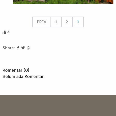
PREV
1
2
3
4
Share:
Komentar (0)
Belum ada Komentar.