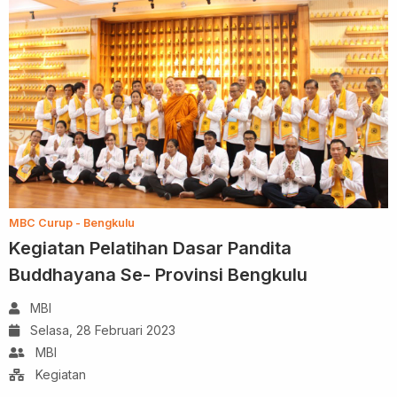
MBC Curup - Bengkulu
Kegiatan Pelatihan Dasar Pandita
Buddhayana Se- Provinsi Bengkulu
MBI
Selasa, 28 Februari 2023
MBI
Kegiatan