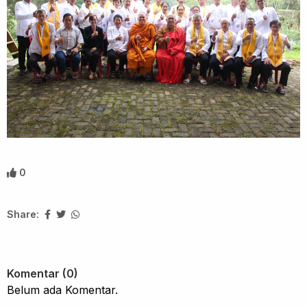
0
Share:
Komentar (0)
Belum ada Komentar.