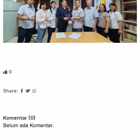
0
Share:
Komentar (0)
Belum ada Komentar.