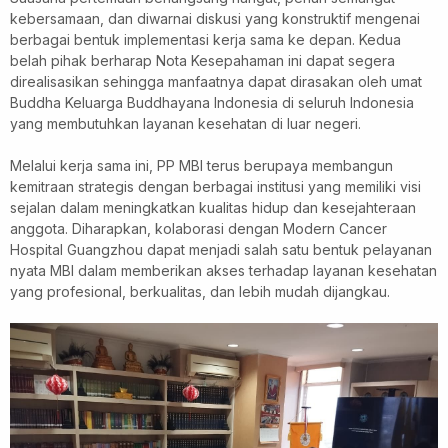
kebersamaan, dan diwarnai diskusi yang konstruktif mengenai
berbagai bentuk implementasi kerja sama ke depan. Kedua
belah pihak berharap Nota Kesepahaman ini dapat segera
direalisasikan sehingga manfaatnya dapat dirasakan oleh umat
Buddha Keluarga Buddhayana Indonesia di seluruh Indonesia
yang membutuhkan layanan kesehatan di luar negeri.
Melalui kerja sama ini, PP MBI terus berupaya membangun
kemitraan strategis dengan berbagai institusi yang memiliki visi
sejalan dalam meningkatkan kualitas hidup dan kesejahteraan
anggota. Diharapkan, kolaborasi dengan Modern Cancer
Hospital Guangzhou dapat menjadi salah satu bentuk pelayanan
nyata MBI dalam memberikan akses terhadap layanan kesehatan
yang profesional, berkualitas, dan lebih mudah dijangkau.