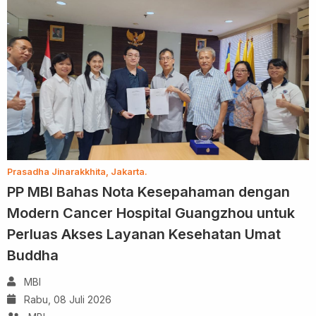
Prasadha Jinarakkhita, Jakarta.
PP MBI Bahas Nota Kesepahaman dengan
Modern Cancer Hospital Guangzhou untuk
Perluas Akses Layanan Kesehatan Umat
Buddha
MBI
Rabu, 08 Juli 2026