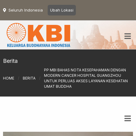
Seluruh Indonesia
Ubah Lokasi
Berita
PP MBI BAHAS NOTA KESEPAHAMAN DENGAN
MODERN CANCER HOSPITAL GUANGZHOU
HOME
/
BERITA
/
UNTUK PERLUAS AKSES LAYANAN KESEHATAN
UMAT BUDDHA