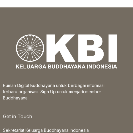
Rumah Digital Buddhayana untuk berbagai informasi
terbaru organisasi. Sign Up untuk menjadi member
Buddhayana.
Get in Touch
Sekretariat Keluarga Buddhayana Indonesia