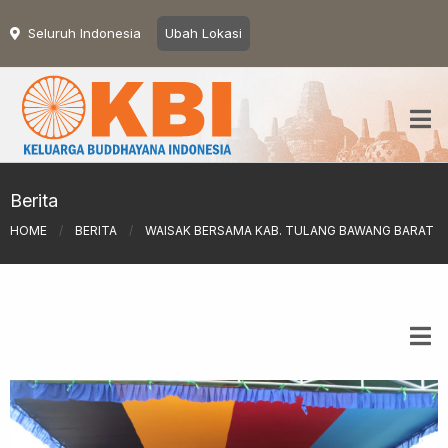
Seluruh Indonesia
Ubah Lokasi
Berita
HOME
/
BERITA
/
WAISAK BERSAMA KAB. TULANG BAWANG BARAT