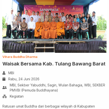
Vihara Buddha Dharma
Waisak Bersama Kab. Tulang Bawang Barat
MBI
Rabu, 24 Juni 2026
MBI, Sekber Yabuddhi, Sagin, Wulan Bahagia, WBI, SEKBER
PMVBI (Pemuda Buddhayana)
Kegiatan
Ratusan umat Buddha dari berbagai wilayah di Kabupaten