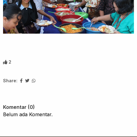
2
Share:
Komentar (0)
Belum ada Komentar.