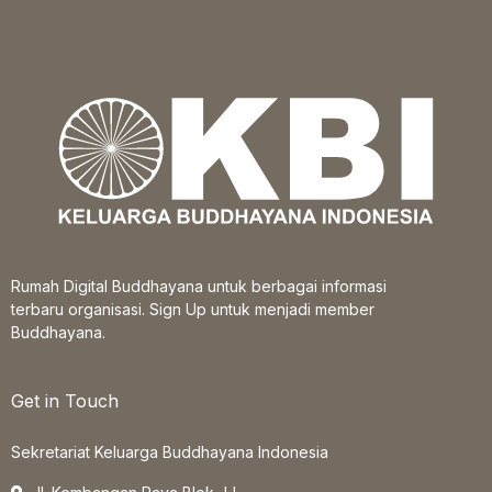
Rumah Digital Buddhayana untuk berbagai informasi
terbaru organisasi. Sign Up untuk menjadi member
Buddhayana.
Get in Touch
Sekretariat Keluarga Buddhayana Indonesia