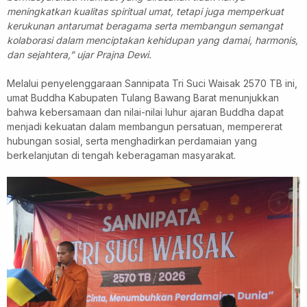
meningkatkan kualitas spiritual umat, tetapi juga memperkuat
kerukunan antarumat beragama serta membangun semangat
kolaborasi dalam menciptakan kehidupan yang damai, harmonis,
dan sejahtera,” ujar Prajna Dewi.
Melalui penyelenggaraan Sannipata Tri Suci Waisak 2570 TB ini,
umat Buddha Kabupaten Tulang Bawang Barat menunjukkan
bahwa kebersamaan dan nilai-nilai luhur ajaran Buddha dapat
menjadi kekuatan dalam membangun persatuan, mempererat
hubungan sosial, serta menghadirkan perdamaian yang
berkelanjutan di tengah keberagaman masyarakat.