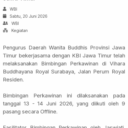
WBI
Sabtu, 20 Juni 2026
WBI
Kegiatan
Pengurus Daerah Wanita Buddhis Provinsi Jawa
Timur bekerjasama dengan KBI Jawa Timur telah
melaksanakan Bimbingan Perkawinan di Vihara
Buddhayana Royal Surabaya, Jalan Perum Royal
Residen.
Bimbingan Perkawinan ini dilaksanakan pada
tanggal 13 - 14 Juni 2026, yang diikuti oleh 9
pasang secara Offline.
Fasilitator Bimbingan Perkawinan oleh Jaswiati,