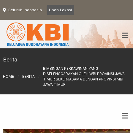
Seluruh Indonesia
Ubah Lokasi
Berita
BIMBINGAN PERKAWINAN YANG
DISELENGGARAKAN OLEH WBI PROVINSI JAWA
HOME
/
BERITA
/
TIMUR BEKERJASAMA DENGAN PROVINSI MBI
JAWA TIMUR