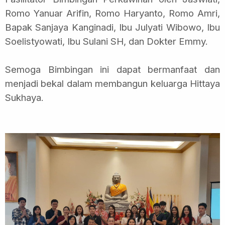
Romo Yanuar Arifin, Romo Haryanto, Romo Amri,
Bapak Sanjaya Kanginadi, Ibu Julyati Wibowo, Ibu
Soelistyowati, Ibu Sulani SH, dan Dokter Emmy.
Semoga Bimbingan ini dapat bermanfaat dan
menjadi bekal dalam membangun keluarga Hittaya
Sukhaya.