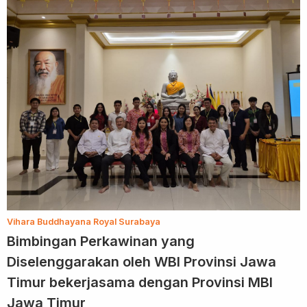
Vihara Buddhayana Royal Surabaya
Bimbingan Perkawinan yang
Diselenggarakan oleh WBI Provinsi Jawa
Timur bekerjasama dengan Provinsi MBI
Jawa Timur