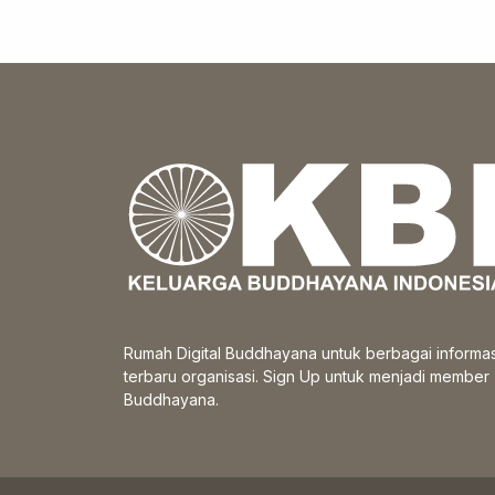
Rumah Digital Buddhayana untuk berbagai informas
terbaru organisasi. Sign Up untuk menjadi member
Buddhayana.