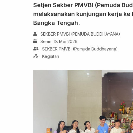
Setjen Sekber PMVBI (Pemuda Bu
melaksanakan kunjungan kerja ke 
Bangka Tengah.
SEKBER PMVBI (PEMUDA BUDDHAYANA)
Senin, 18 Mei 2026
SEKBER PMVBI (Pemuda Buddhayana)
Kegiatan