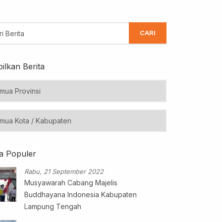
CARI
ilkan Berita
ta Populer
Rabu, 21 September 2022
Musyawarah Cabang Majelis
Buddhayana Indonesia Kabupaten
Lampung Tengah