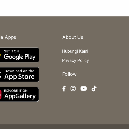
le Apps
About Us
Hubungi Kami
Privacy Policy
Follow