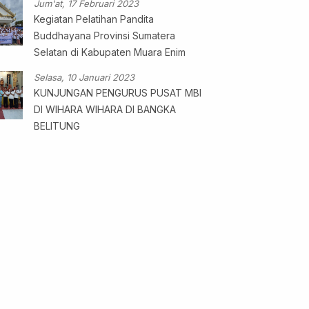
Jum'at, 17 Februari 2023
Kegiatan Pelatihan Pandita
Buddhayana Provinsi Sumatera
Selatan di Kabupaten Muara Enim
Selasa, 10 Januari 2023
KUNJUNGAN PENGURUS PUSAT MBI
DI WIHARA WIHARA DI BANGKA
BELITUNG