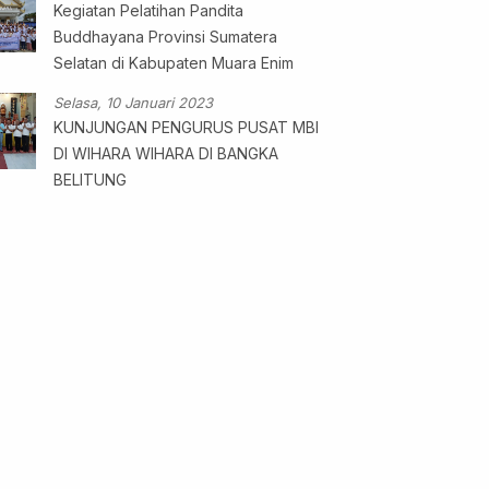
Kegiatan Pelatihan Pandita
Buddhayana Provinsi Sumatera
Selatan di Kabupaten Muara Enim
Selasa, 10 Januari 2023
KUNJUNGAN PENGURUS PUSAT MBI
DI WIHARA WIHARA DI BANGKA
BELITUNG