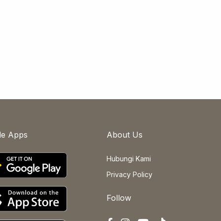
le Apps
About Us
Hubungi Kami
Privacy Policy
Follow