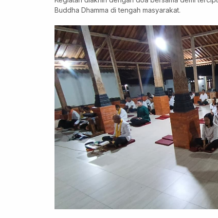
Buddha Dhamma di tengah masyarakat.