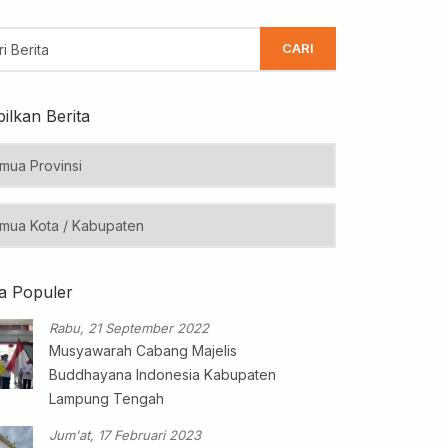
CARI
ilkan Berita
ta Populer
Rabu, 21 September 2022
Musyawarah Cabang Majelis
Buddhayana Indonesia Kabupaten
Lampung Tengah
Jum'at, 17 Februari 2023