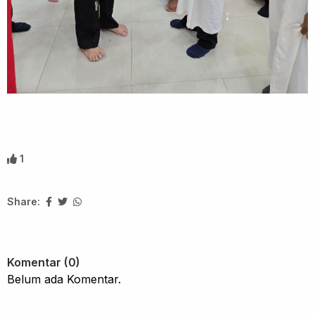
1
Share:
Komentar (0)
Belum ada Komentar.