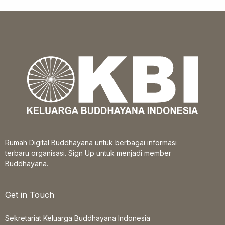
Rumah Digital Buddhayana untuk berbagai informasi
terbaru organisasi. Sign Up untuk menjadi member
Buddhayana.
Get in Touch
Sekretariat Keluarga Buddhayana Indonesia