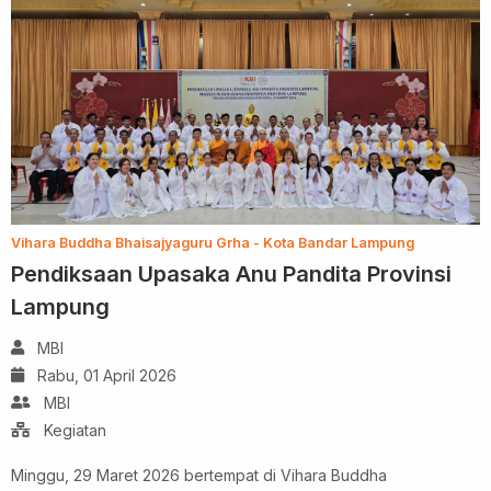
Vihara Buddha Bhaisajyaguru Grha - Kota Bandar Lampung
Pendiksaan Upasaka Anu Pandita Provinsi
Lampung
MBI
Rabu, 01 April 2026
MBI
Kegiatan
Minggu, 29 Maret 2026 bertempat di Vihara Buddha