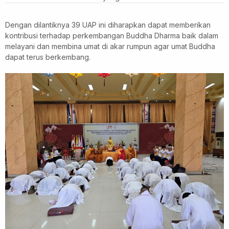
Dengan dilantiknya 39 UAP ini diharapkan dapat memberikan
kontribusi terhadap perkembangan Buddha Dharma baik dalam
melayani dan membina umat di akar rumpun agar umat Buddha
dapat terus berkembang.