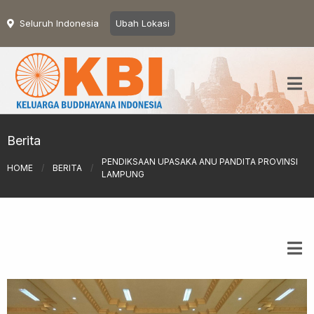
Seluruh Indonesia
Ubah Lokasi
Berita
PENDIKSAAN UPASAKA ANU PANDITA PROVINSI
HOME
/
BERITA
/
LAMPUNG