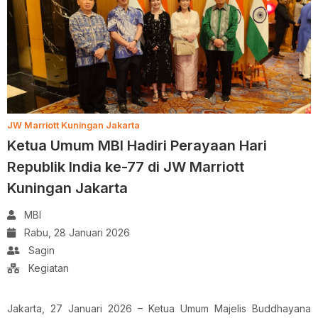
JW Marriott Kuningan Jakarta
Ketua Umum MBI Hadiri Perayaan Hari
Republik India ke-77 di JW Marriott
Kuningan Jakarta
MBI
Rabu, 28 Januari 2026
Sagin
Kegiatan
Jakarta, 27 Januari 2026 – Ketua Umum Majelis Buddhayana