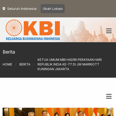
Seluruh Indonesia
Ubah Lokasi
Berita
KETUA UMUM MBI HADIRI PERAYAAN HARI
HOME
/
BERITA
/
REPUBLIK INDIA KE-77 DI JW MARRIOTT
KUNINGAN JAKARTA