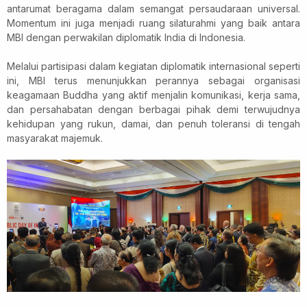
antarumat beragama dalam semangat persaudaraan universal.
Momentum ini juga menjadi ruang silaturahmi yang baik antara
MBI dengan perwakilan diplomatik India di Indonesia.
Melalui partisipasi dalam kegiatan diplomatik internasional seperti
ini, MBI terus menunjukkan perannya sebagai organisasi
keagamaan Buddha yang aktif menjalin komunikasi, kerja sama,
dan persahabatan dengan berbagai pihak demi terwujudnya
kehidupan yang rukun, damai, dan penuh toleransi di tengah
masyarakat majemuk.