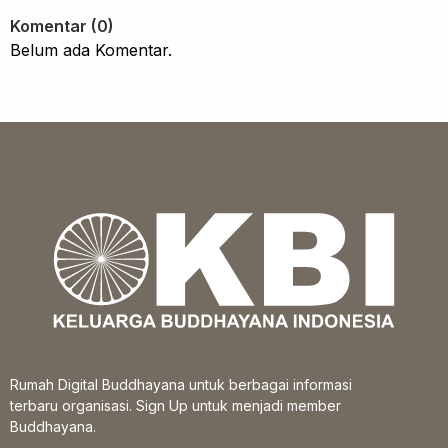
Komentar (0)
Belum ada Komentar.
Rumah Digital Buddhayana untuk berbagai informasi
terbaru organisasi. Sign Up untuk menjadi member
Buddhayana.