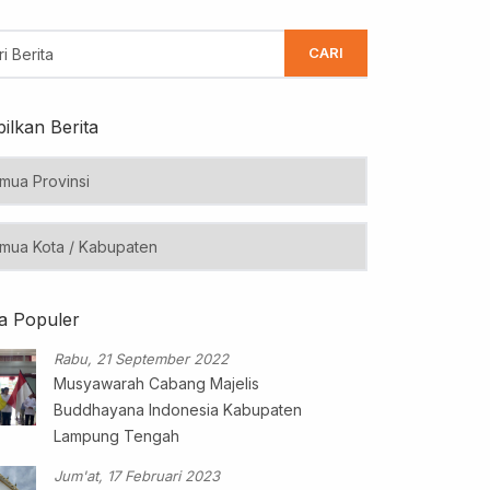
CARI
ilkan Berita
ta Populer
Rabu, 21 September 2022
Musyawarah Cabang Majelis
Buddhayana Indonesia Kabupaten
Lampung Tengah
Jum'at, 17 Februari 2023