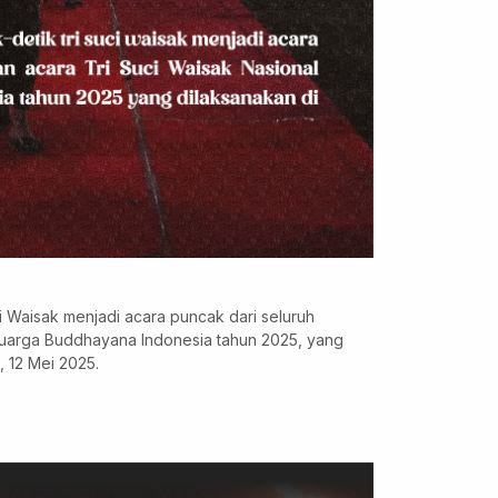
ci Waisak menjadi acara puncak dari seluruh
eluarga Buddhayana Indonesia tahun 2025, yang
, 12 Mei 2025.