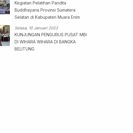
Kegiatan Pelatihan Pandita
Buddhayana Provinsi Sumatera
Selatan di Kabupaten Muara Enim
Selasa, 10 Januari 2023
KUNJUNGAN PENGURUS PUSAT MBI
DI WIHARA WIHARA DI BANGKA
BELITUNG