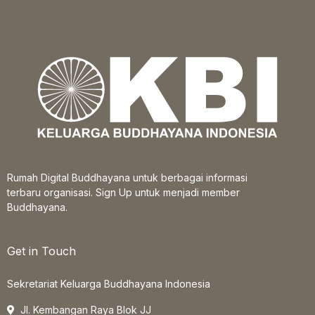
Rumah Digital Buddhayana untuk berbagai informasi
terbaru organisasi. Sign Up untuk menjadi member
Buddhayana.
Get in Touch
Sekretariat Keluarga Buddhayana Indonesia
Jl. Kembangan Raya Blok JJ