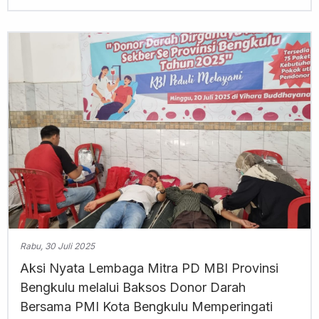
Rabu, 30 Juli 2025
Aksi Nyata Lembaga Mitra PD MBI Provinsi
Bengkulu melalui Baksos Donor Darah
Bersama PMI Kota Bengkulu Memperingati