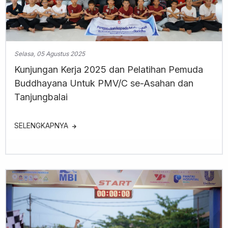
Selasa, 05 Agustus 2025
Kunjungan Kerja 2025 dan Pelatihan Pemuda
Buddhayana Untuk PMV/C se-Asahan dan
Tanjungbalai
SELENGKAPNYA