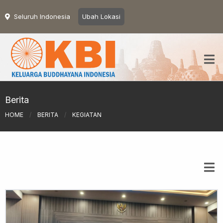
Seluruh Indonesia
Ubah Lokasi
Berita
HOME
/
BERITA
/
KEGIATAN