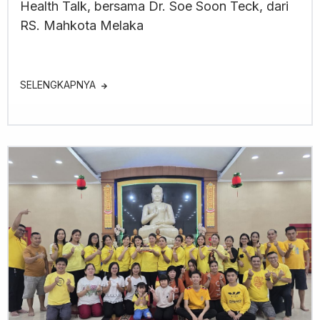
Health Talk, bersama Dr. Soe Soon Teck, dari
RS. Mahkota Melaka
SELENGKAPNYA