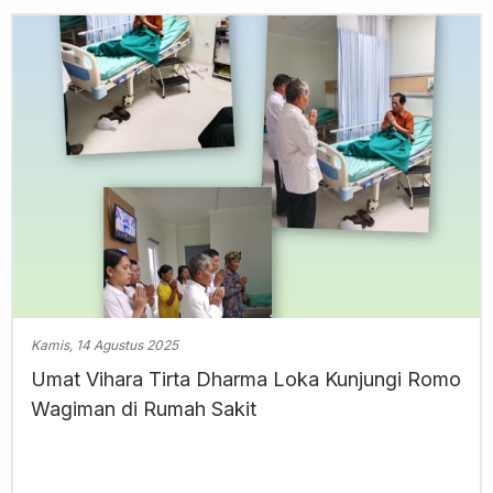
Kamis, 14 Agustus 2025
Umat Vihara Tirta Dharma Loka Kunjungi Romo
Wagiman di Rumah Sakit