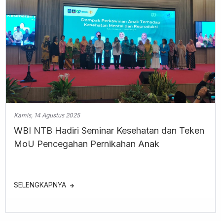
Kamis, 14 Agustus 2025
WBI NTB Hadiri Seminar Kesehatan dan Teken
MoU Pencegahan Pernikahan Anak
SELENGKAPNYA