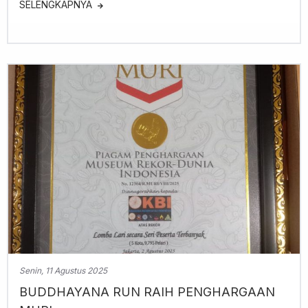
SELENGKAPNYA
Senin, 11 Agustus 2025
BUDDHAYANA RUN RAIH PENGHARGAAN