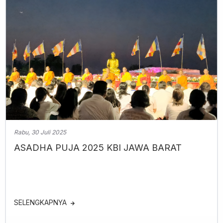
Rabu, 30 Juli 2025
ASADHA PUJA 2025 KBI JAWA BARAT
SELENGKAPNYA