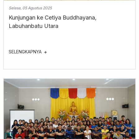
Selasa, 05 Agustus 2025
Kunjungan ke Cetiya Buddhayana,
Labuhanbatu Utara
SELENGKAPNYA