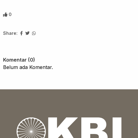
0
Share:
Komentar (0)
Belum ada Komentar.