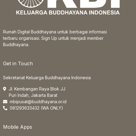
Rumah Digital Buddhayana untuk berbagai informasi
terbaru organisasi. Sign Up untuk menjadi member
Buddhayana.
Get in Touch
Sekretariat Keluarga Buddhayana Indonesia
Jl. Kembangan Raya Blok JJ
Puri Indah, Jakarta Barat
mbipusat@buddhayana.or.id
081293633432 (WA ONLY)
Mobile Apps