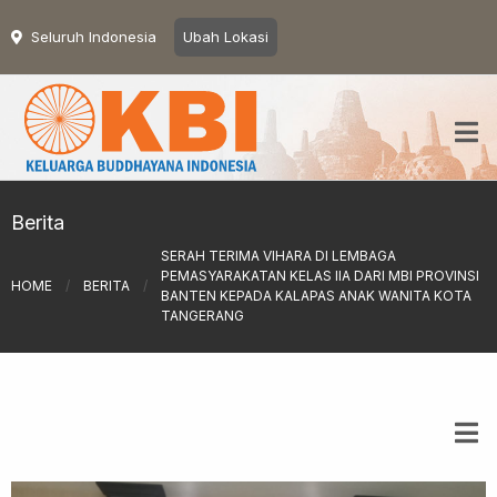
Seluruh Indonesia
Ubah Lokasi
Berita
SERAH TERIMA VIHARA DI LEMBAGA
PEMASYARAKATAN KELAS IIA DARI MBI PROVINSI
HOME
/
BERITA
/
BANTEN KEPADA KALAPAS ANAK WANITA KOTA
TANGERANG