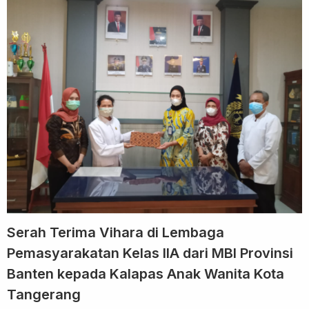
Serah Terima Vihara di Lembaga
Pemasyarakatan Kelas IIA dari MBI Provinsi
Banten kepada Kalapas Anak Wanita Kota
Tangerang