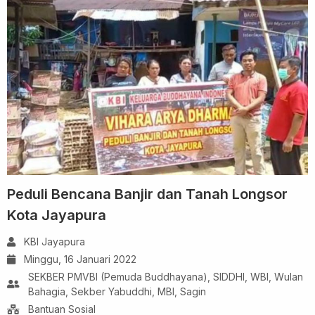
Peduli Bencana Banjir dan Tanah Longsor
Kota Jayapura
KBI Jayapura
Minggu, 16 Januari 2022
SEKBER PMVBI (Pemuda Buddhayana), SIDDHI, WBI, Wulan
Bahagia, Sekber Yabuddhi, MBI, Sagin
Bantuan Sosial