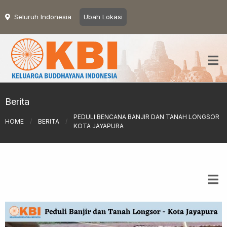
Seluruh Indonesia
Ubah Lokasi
Berita
PEDULI BENCANA BANJIR DAN TANAH LONGSOR
HOME
/
BERITA
/
KOTA JAYAPURA