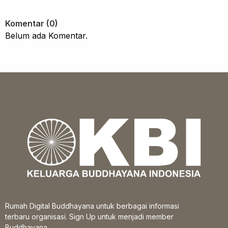
Komentar (0)
Belum ada Komentar.
Rumah Digital Buddhayana untuk berbagai informasi
terbaru organisasi. Sign Up untuk menjadi member
Buddhayana.