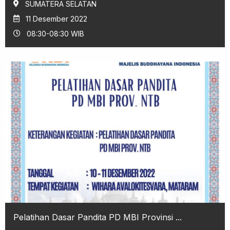
SUMATERA SELATAN
11 Desember 2022
08:30-08:30 WIB
Pelatihan Dasar Pandita PD MBI Provinsi ...