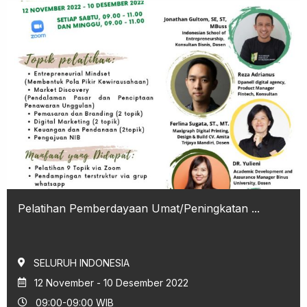
Pelatihan Pemberdayaan Umat/Peningkatan ...
SELURUH INDONESIA
12 November - 10 Desember 2022
09:00-09:00 WIB