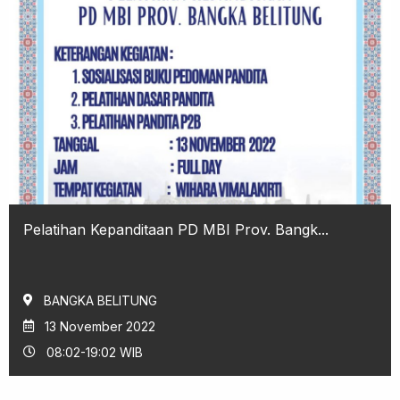
Pelatihan Kepanditaan PD MBI Prov. Bangk...
BANGKA BELITUNG
13 November 2022
08:02-19:02 WIB