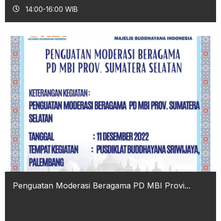
14:00-16:00 WIB
Penguatan Moderasi Beragama PD MBI Provi...