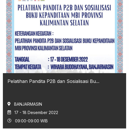
Pelatihan Pandita P2B dan Sosialisasi Bu...
BANJARMASIN
17 - 18 Desember 2022
09:00-09:00 WIB