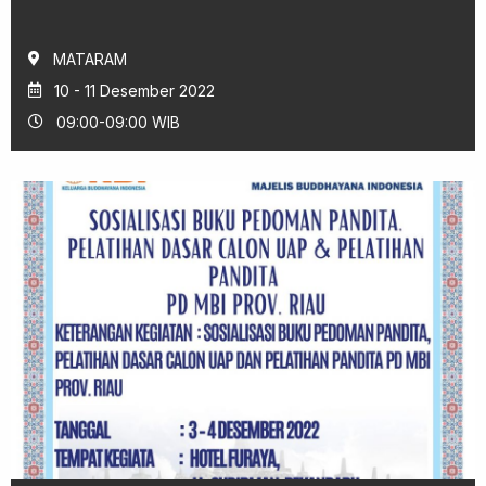
MATARAM
10 - 11 Desember 2022
09:00-09:00 WIB