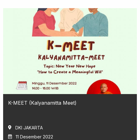
K-MEET (Kalyanamitta Meet)
DKI JAKARTA
11 Desember 2022