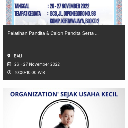
Pelatihan Pandita & Calon Pandita Serta ...
BALI
26 - 27 November 2022
10:00-10:00 WIB