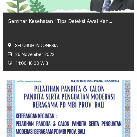
Seminar Kesehatan "Tips Deteksi Awal Kan...
SELURUH INDONESIA
26 November 2022
14:00-16:00 WIB