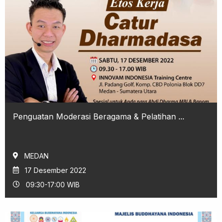
Penguatan Moderasi Beragama & Pelatihan ...
MEDAN
17 Desember 2022
09:30-17:00 WIB