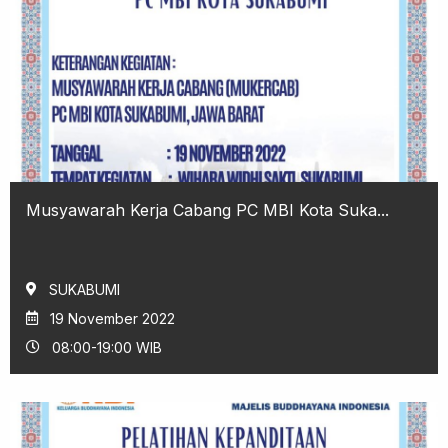
Musyawarah Kerja Cabang PC MBI Kota Suka...
SUKABUMI
19 November 2022
08:00-19:00 WIB