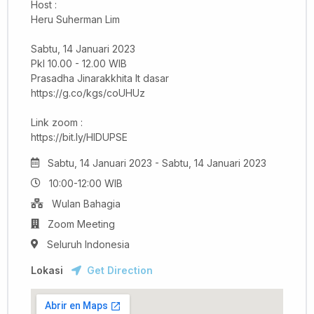
Host :
Heru Suherman Lim
Sabtu, 14 Januari 2023
Pkl 10.00 - 12.00 WIB
Prasadha Jinarakkhita lt dasar
https://g.co/kgs/coUHUz
Link zoom :
https://bit.ly/HIDUPSE
Sabtu, 14 Januari 2023 - Sabtu, 14 Januari 2023
10:00-12:00 WIB
Wulan Bahagia
Zoom Meeting
Seluruh Indonesia
Lokasi
Get Direction