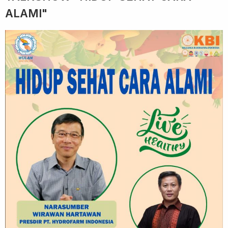
ALAMI"