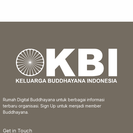
Rumah Digital Buddhayana untuk berbagai informasi
terbaru organisasi. Sign Up untuk menjadi member
Buddhayana.
Get in Touch