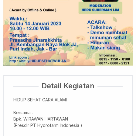
Detail Kegiatan
HIDUP SEHAT CARA ALAMI
Bersama :
Bpk. WIRAWAN HARTAWAN
(Presdir PT Hydrofarm Indonesia )