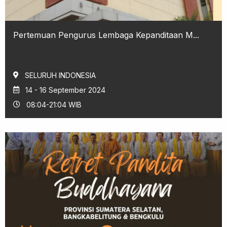
Pertemuan Pengurus Lembaga Kepanditaan M...
SELURUH INDONESIA
14 - 16 September 2024
08:04-21:04 WIB