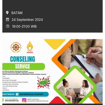
BATAM
24 September 2024
19:00-21:00 WIB