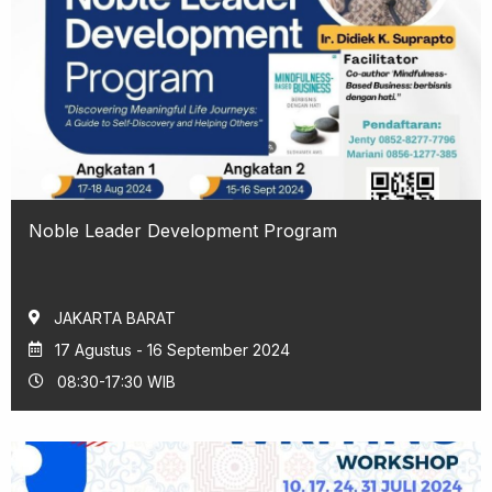
Noble Leader Development Program
JAKARTA BARAT
17 Agustus - 16 September 2024
08:30-17:30 WIB