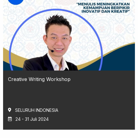
Creative Writing Workshop
SELURUH INDONESIA
24 - 31 Juli 2024