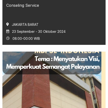
Conseling Service
JAKARTA BARAT
23 September - 30 Oktober 2024
08:00-00:00 WIB