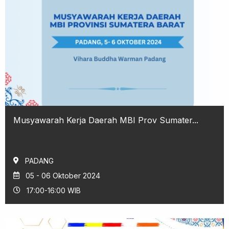
Musyawarah Kerja Daerah MBI Prov Sumater...
PADANG
05 - 06 Oktober 2024
17:00-16:00 WIB