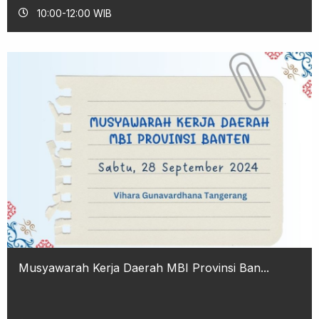
10:00-12:00 WIB
Musyawarah Kerja Daerah MBI Provinsi Ban...