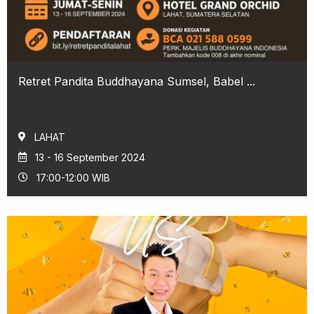
Retret Pandita Buddhayana Sumsel, Babel ...
LAHAT
13 - 16 September 2024
17:00-12:00 WIB