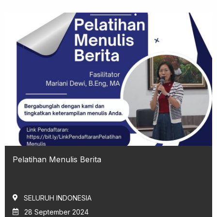
Pelatihan Menulis Berita
SELURUH INDONESIA
28 September 2024