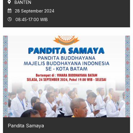
BANTEN
28 September 2024
08:45-17:00 WIB
Pandita Samaya