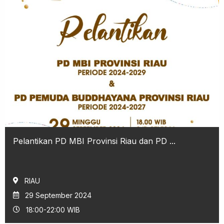
Pelantikan PD MBI Provinsi Riau dan PD ...
RIAU
29 September 2024
18:00-22:00 WIB