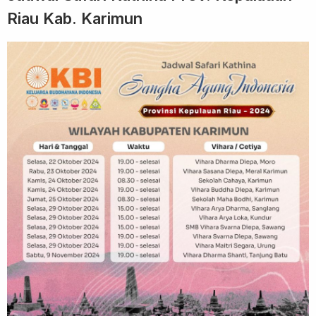
Riau Kab. Karimun