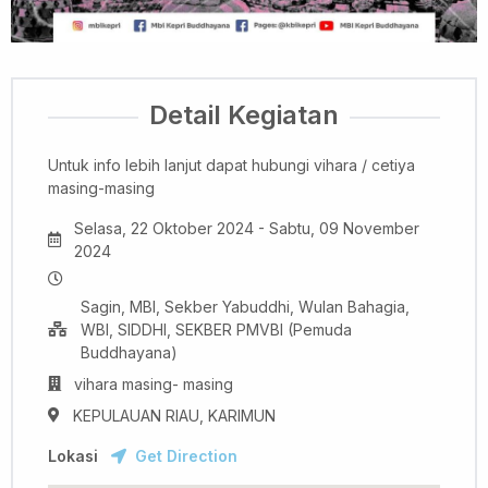
Detail Kegiatan
Untuk info lebih lanjut dapat hubungi vihara / cetiya
masing-masing
Selasa, 22 Oktober 2024 - Sabtu, 09 November
2024
Sagin, MBI, Sekber Yabuddhi, Wulan Bahagia,
WBI, SIDDHI, SEKBER PMVBI (Pemuda
Buddhayana)
vihara masing- masing
KEPULAUAN RIAU, KARIMUN
Lokasi
Get Direction