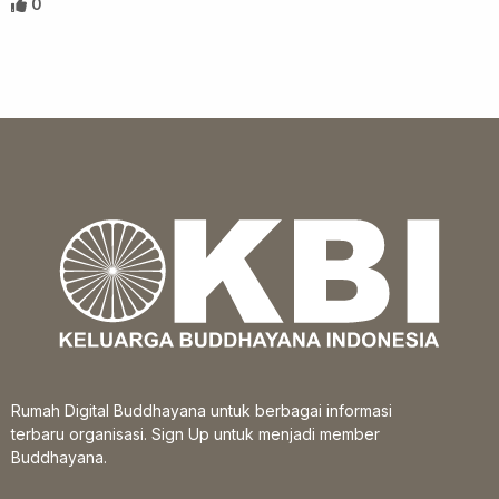
0
Rumah Digital Buddhayana untuk berbagai informasi
terbaru organisasi. Sign Up untuk menjadi member
Buddhayana.