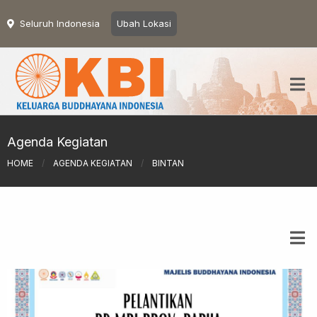
Seluruh Indonesia
Ubah Lokasi
Agenda Kegiatan
HOME
/
AGENDA KEGIATAN
/
BINTAN