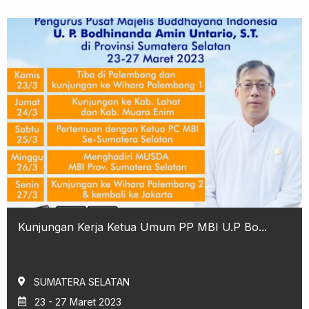
Kunjungan Kerja Ketua Umum PP MBI U.P Bo...
SUMATERA SELATAN
23 - 27 Maret 2023