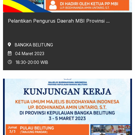
Pelantikan Pengurus Daerah MBI Provinsi ...
BANGKA BELITUNG
04 Maret 2023
18:30-20:00 WIB