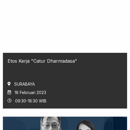
Etos Kerja "Catur Dharmadasa"
SURABAYA
18 Februari 2023
09:30-18:30 WIB