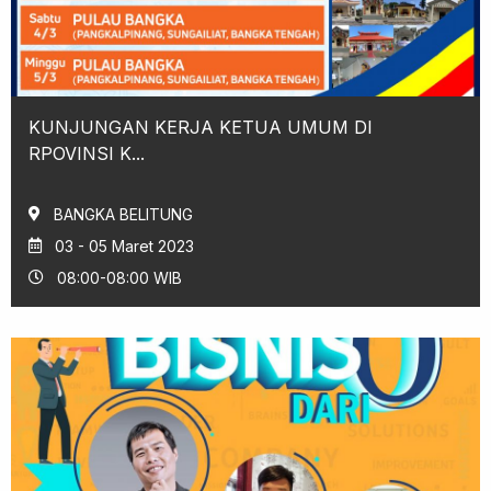
KUNJUNGAN KERJA KETUA UMUM DI
RPOVINSI K...
BANGKA BELITUNG
03 - 05 Maret 2023
08:00-08:00 WIB