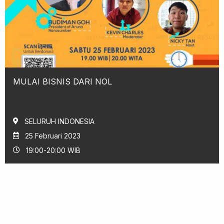
MULAI BISNIS DARI NOL
SELURUH INDONESIA
25 Februari 2023
19:00-20:00 WIB