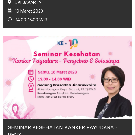
DKI JAKARTA
19 Maret 2023
14:00-15:00 WIB
SEMINAR KESEHATAN KANKER PAYUDARA -
PENY...