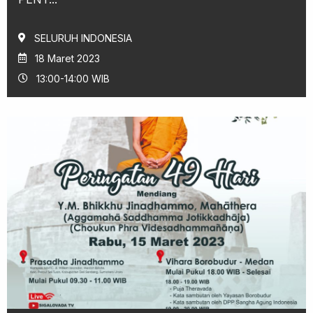
SELURUH INDONESIA
18 Maret 2023
13:00-14:00 WIB