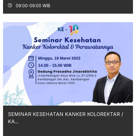
09:00-09:00 WIB
SEMINAR KESEHATAN KANKER KOLOREKTAR /
KA...