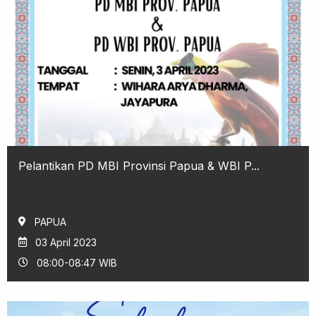
Pelantikan PD MBI Provinsi Papua & WBI P...
PAPUA
03 April 2023
08:00-08:47 WIB