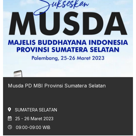
Musda PD MBI Provinsi Sumatera Selatan
SUMATERA SELATAN
25 - 26 Maret 2023
09:00-09:00 WIB