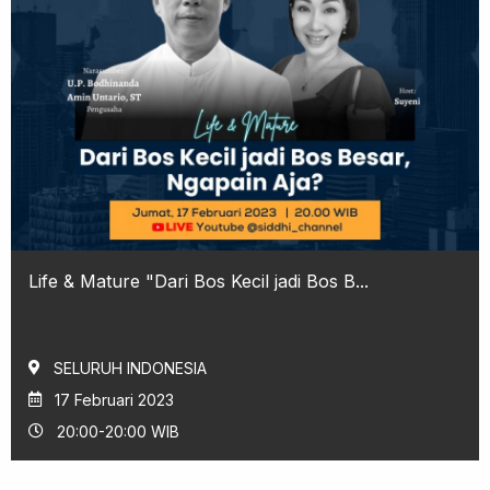
Life & Mature "Dari Bos Kecil jadi Bos B...
SELURUH INDONESIA
17 Februari 2023
20:00-20:00 WIB