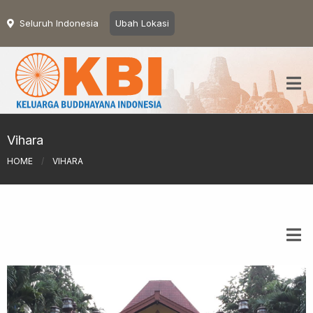
Seluruh Indonesia
Ubah Lokasi
Vihara
HOME
/
VIHARA