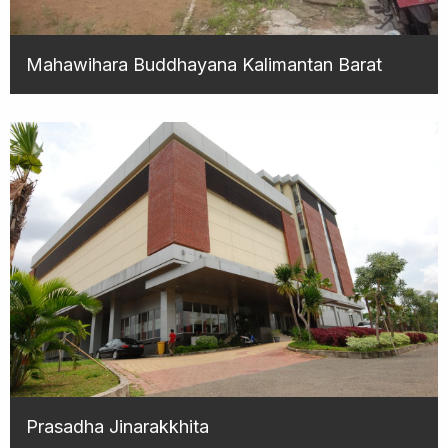
Mahawihara Buddhayana Kalimantan Barat
Prasadha Jinarakkhita