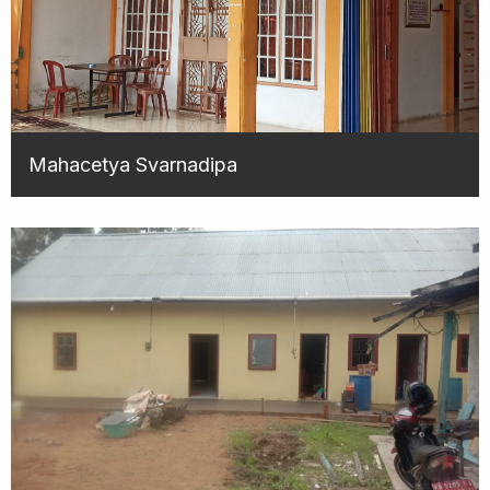
Mahacetya Svarnadipa