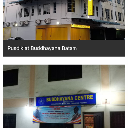
Pusdiklat Buddhayana Batam