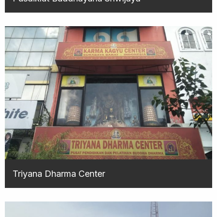
Triyana Dharma Center