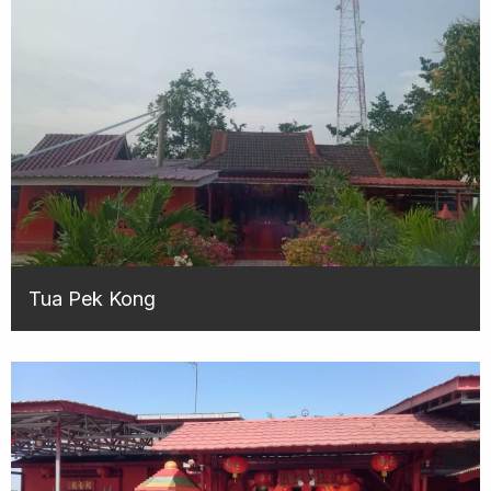
Tua Pek Kong