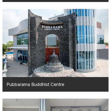
Pubbarama Buddhist Centre