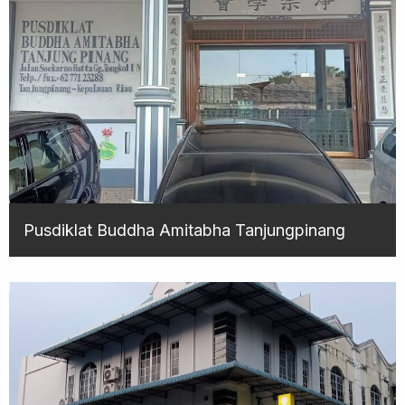
Pusdiklat Buddha Amitabha Tanjungpinang