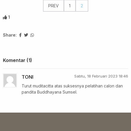
PREV
1
2
1
Share:
Komentar (1)
Sabtu, 18 Februari 2023 18:46
TONI
Turut muditacitta atas suksesnya pelatihan calon dan
pandita Buddhayana Sumsel.