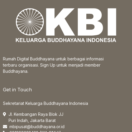
Rumah Digital Buddhayana untuk berbagai informasi
terbaru organisasi. Sign Up untuk menjadi member
Buddhayana.
Get in Touch
Sekretariat Keluarga Buddhayana Indonesia
Jl. Kembangan Raya Blok JJ
Puri Indah, Jakarta Barat
mbipusat@buddhayana.or.id