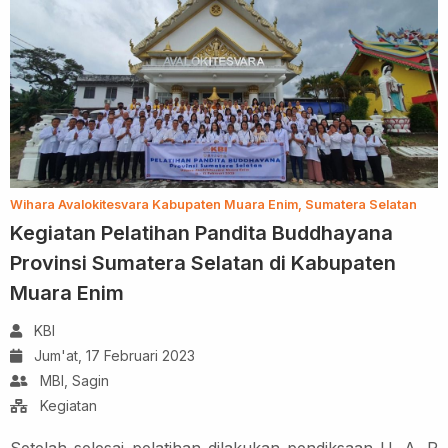
Wihara Avalokitesvara Kabupaten Muara Enim, Sumatera Selatan
Kegiatan Pelatihan Pandita Buddhayana
Provinsi Sumatera Selatan di Kabupaten
Muara Enim
KBI
Jum'at, 17 Februari 2023
MBI, Sagin
Kegiatan