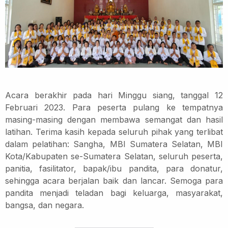
Acara berakhir pada hari Minggu siang, tanggal 12
Februari 2023. Para peserta pulang ke tempatnya
masing-masing dengan membawa semangat dan hasil
latihan.
Terima kasih kepada seluruh pihak yang terlibat
dalam pelatihan: Sangha, MBI Sumatera Selatan, MBI
Kota/Kabupaten se-Sumatera Selatan, seluruh peserta,
panitia, fasilitator, bapak/ibu pandita, para donatur,
sehingga acara berjalan baik dan lancar.
Semoga para
pandita menjadi teladan bagi keluarga, masyarakat,
bangsa, dan negara.