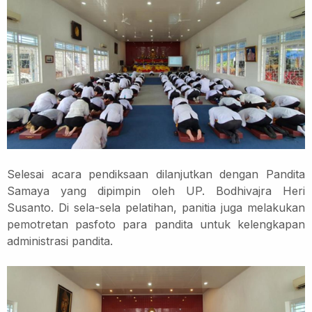
Selesai acara pendiksaan dilanjutkan dengan Pandita
Samaya yang dipimpin oleh UP. Bodhivajra Heri
Susanto. Di sela-sela pelatihan, panitia juga melakukan
pemotretan pasfoto para pandita untuk kelengkapan
administrasi pandita.