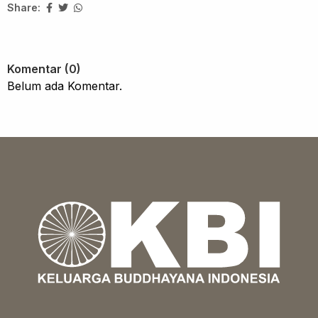
Share:
Komentar (0)
Belum ada Komentar.