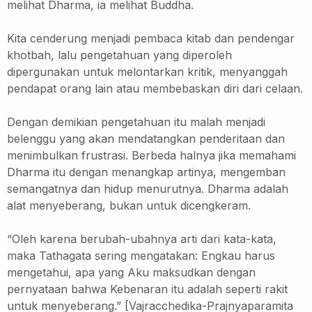
melihat Dharma, ia melihat Buddha.
Kita cenderung menjadi pembaca kitab dan pendengar
khotbah, lalu pengetahuan yang diperoleh
dipergunakan untuk melontarkan kritik, menyanggah
pendapat orang lain atau membebaskan diri dari celaan.
Dengan demikian pengetahuan itu malah menjadi
belenggu yang akan mendatangkan penderitaan dan
menimbulkan frustrasi.
Berbeda halnya jika memahami
Dharma itu dengan menangkap artinya, mengemban
semangatnya dan hidup menurutnya.
Dharma adalah
alat menyeberang, bukan untuk dicengkeram.
“Oleh karena berubah-ubahnya arti dari kata-kata,
maka Tathagata sering mengatakan: Engkau harus
mengetahui, apa yang Aku maksudkan dengan
pernyataan bahwa Kebenaran itu adalah seperti rakit
untuk menyeberang.” [Vajracchedika-Prajnyaparamita