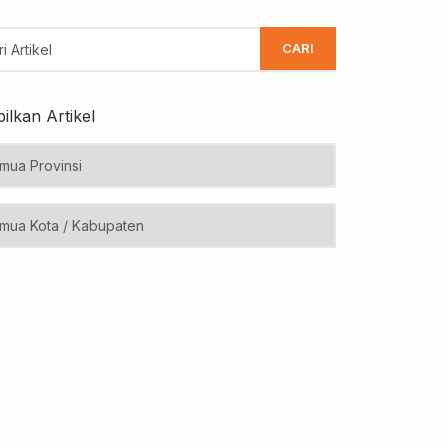
CARI
ilkan Artikel